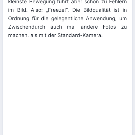
kleinste Bewegung führt aber schon zu Fehlern
im Bild. Also: „Freeze!“. Die Bildqualität ist in
Ordnung für die gelegentliche Anwendung, um
Zwischendurch auch mal andere Fotos zu
machen, als mit der Standard-Kamera.