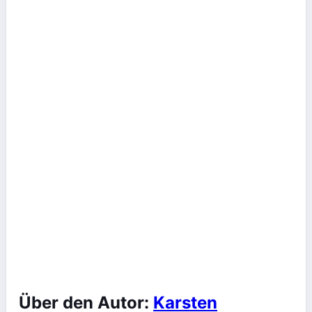
Über den Autor:
Karsten