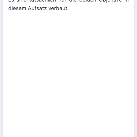
diesem Aufsatz verbaut.