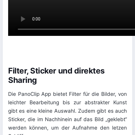
Filter, Sticker und direktes
Sharing
Die PanoClip App bietet Filter für die Bilder, von
leichter Bearbeitung bis zur abstrakter Kunst
gibt es eine kleine Auswahl. Zudem gibt es auch
Sticker, die im Nachhinein auf das Bild „geklebt“
werden können, um der Aufnahme den letzen