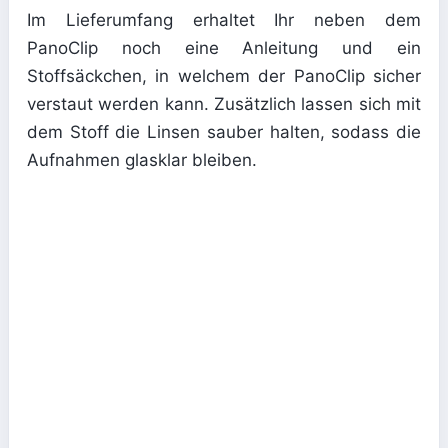
Im Lieferumfang erhaltet Ihr neben dem
PanoClip noch eine Anleitung und ein
Stoffsäckchen, in welchem der PanoClip sicher
verstaut werden kann. Zusätzlich lassen sich mit
dem Stoff die Linsen sauber halten, sodass die
Aufnahmen glasklar bleiben.