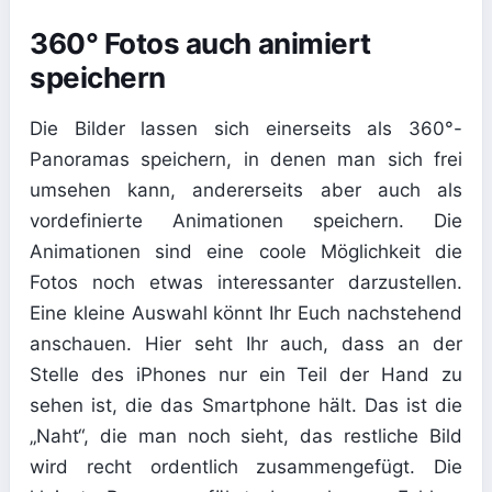
360° Fotos auch animiert
speichern
Die Bilder lassen sich einerseits als 360°-
Panoramas speichern, in denen man sich frei
umsehen kann, andererseits aber auch als
vordefinierte Animationen speichern. Die
Animationen sind eine coole Möglichkeit die
Fotos noch etwas interessanter darzustellen.
Eine kleine Auswahl könnt Ihr Euch nachstehend
anschauen. Hier seht Ihr auch, dass an der
Stelle des iPhones nur ein Teil der Hand zu
sehen ist, die das Smartphone hält. Das ist die
„Naht“, die man noch sieht, das restliche Bild
wird recht ordentlich zusammengefügt. Die