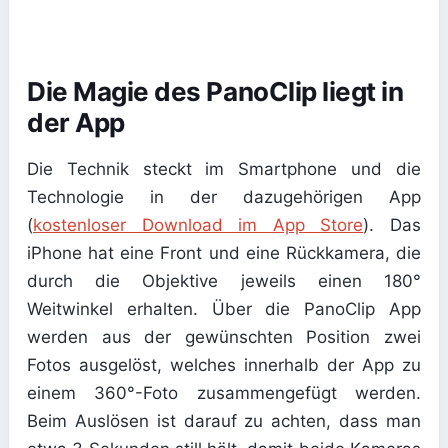
Die Magie des PanoClip liegt in
der App
Die Technik steckt im Smartphone und die
Technologie in der dazugehörigen App
(
kostenloser Download im App Store
). Das
iPhone hat eine Front und eine Rückkamera, die
durch die Objektive jeweils einen 180°
Weitwinkel erhalten. Über die PanoClip App
werden aus der gewünschten Position zwei
Fotos ausgelöst, welches innerhalb der App zu
einem 360°-Foto zusammengefügt werden.
Beim Auslösen ist darauf zu achten, dass man