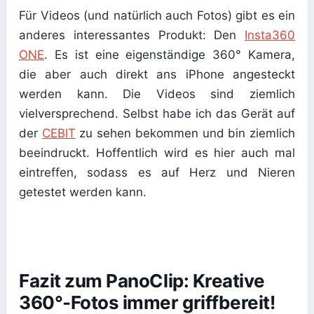
Für Videos (und natürlich auch Fotos) gibt es ein
anderes interessantes Produkt: Den
Insta360
ONE
. Es ist eine eigenständige 360° Kamera,
die aber auch direkt ans iPhone angesteckt
werden kann. Die Videos sind ziemlich
vielversprechend. Selbst habe ich das Gerät auf
der
CEBIT
zu sehen bekommen und bin ziemlich
beeindruckt. Hoffentlich wird es hier auch mal
eintreffen, sodass es auf Herz und Nieren
getestet werden kann.
Fazit zum PanoClip: Kreative
360°-Fotos immer griffbereit!