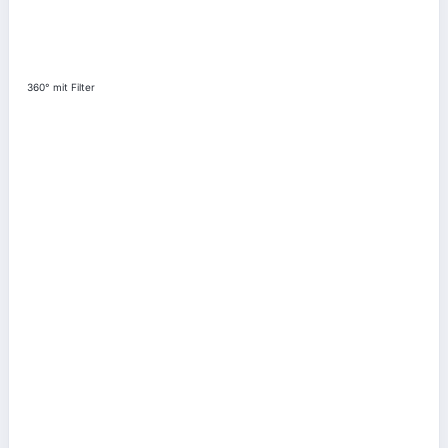
360° mit Filter