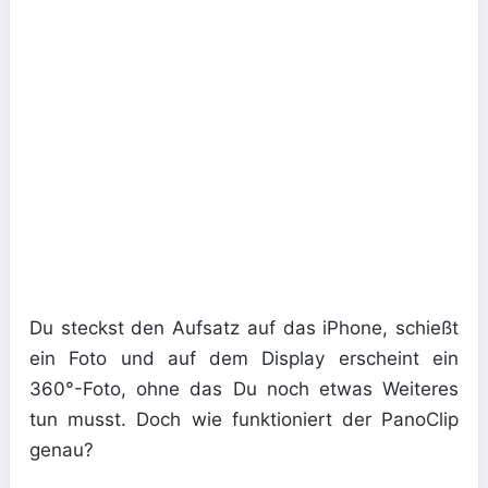
Du steckst den Aufsatz auf das iPhone, schießt
ein Foto und auf dem Display erscheint ein
360°-Foto, ohne das Du noch etwas Weiteres
tun musst. Doch wie funktioniert der PanoClip
genau?