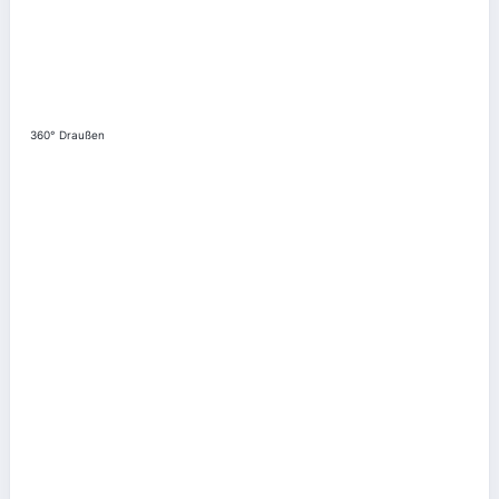
360° Draußen