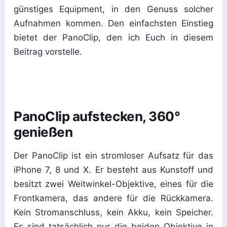
günstiges Equipment, in den Genuss solcher
Aufnahmen kommen. Den einfachsten Einstieg
bietet der PanoClip, den ich Euch in diesem
Beitrag vorstelle.
PanoClip aufstecken, 360°
genießen
Der PanoClip ist ein stromloser Aufsatz für das
iPhone 7, 8 und X. Er besteht aus Kunstoff und
besitzt zwei Weitwinkel-Objektive, eines für die
Frontkamera, das andere für die Rückkamera.
Kein Stromanschluss, kein Akku, kein Speicher.
Es sind tatsächlich nur die beiden Objektive in