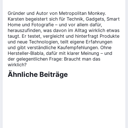
Gründer und Autor von Metropolitan Monkey.
Karsten begeistert sich für Technik, Gadgets, Smart
Home und Fotografie – und vor allem dafür,
herauszufinden, was davon im Alltag wirklich etwas
taugt. Er testet, vergleicht und hinterfragt Produkte
und neue Technologien, teilt eigene Erfahrungen
und gibt verständliche Kaufempfehlungen. Ohne
Hersteller-Blabla, dafür mit klarer Meinung – und
der gelegentlichen Frage: Braucht man das
wirklich?
Ähnliche Beiträge