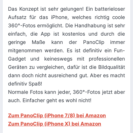
Das Konzept ist sehr gelungen! Ein batterieloser
Aufsatz für das iPhone, welches richtig coole
360°-Fotos ermöglicht. Die Handhabung ist sehr
einfach, die App ist kostenlos und durch die
geringe Maße kann der PanoClip immer
mitgenommen werden. Es ist definitiv ein Fun-
Gadget und keineswegs mit professionellen
Geräten zu vergleichen, dafür ist die Bildqualität
dann doch nicht ausreichend gut. Aber es macht
definitiv Spaß!
Normale Fotos kann jeder, 360°-Fotos jetzt aber
auch. Einfacher geht es wohl nicht!
Zum PanoClip (iPhone 7/8) bei Amazon
Zum PanoClip (iPhone X) bei Amazon