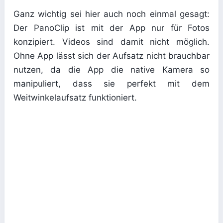
Ganz wichtig sei hier auch noch einmal gesagt:
Der PanoClip ist mit der App nur für Fotos
konzipiert. Videos sind damit nicht möglich.
Ohne App lässt sich der Aufsatz nicht brauchbar
nutzen, da die App die native Kamera so
manipuliert, dass sie perfekt mit dem
Weitwinkelaufsatz funktioniert.