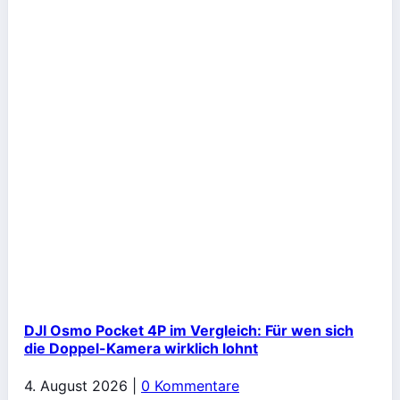
DJI Osmo Pocket 4P im Vergleich: Für wen sich
die Doppel-Kamera wirklich lohnt
4. August 2026
|
0 Kommentare