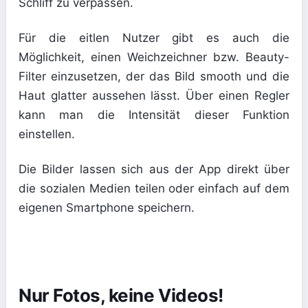
Schliff zu verpassen.
Für die eitlen Nutzer gibt es auch die
Möglichkeit, einen Weichzeichner bzw. Beauty-
Filter einzusetzen, der das Bild smooth und die
Haut glatter aussehen lässt. Über einen Regler
kann man die Intensität dieser Funktion
einstellen.
Die Bilder lassen sich aus der App direkt über
die sozialen Medien teilen oder einfach auf dem
eigenen Smartphone speichern.
Nur Fotos, keine Videos!