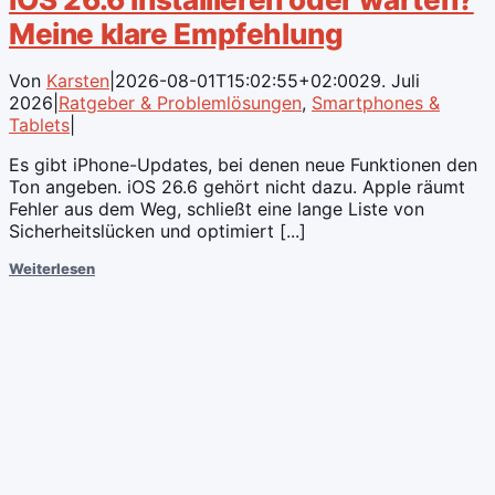
Meine klare Empfehlung
Von
Karsten
|
2026-08-01T15:02:55+02:00
29. Juli
2026
|
Ratgeber & Problemlösungen
,
Smartphones &
Tablets
|
Es gibt iPhone-Updates, bei denen neue Funktionen den
Ton angeben. iOS 26.6 gehört nicht dazu. Apple räumt
Fehler aus dem Weg, schließt eine lange Liste von
Sicherheitslücken und optimiert [...]
Weiterlesen