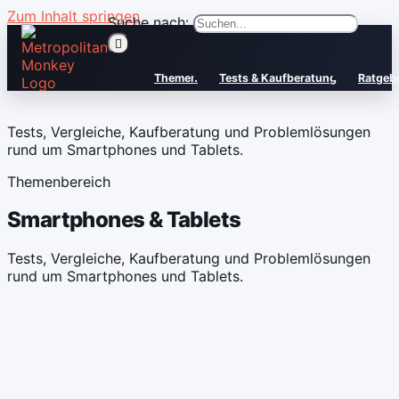
Zum Inhalt springen
Suche nach:
Themen
Tests & Kaufberatung
Ratgeb
Tests, Vergleiche, Kaufberatung und Problemlösungen
rund um Smartphones und Tablets.
Themenbereich
Smartphones & Tablets
Tests, Vergleiche, Kaufberatung und Problemlösungen
rund um Smartphones und Tablets.