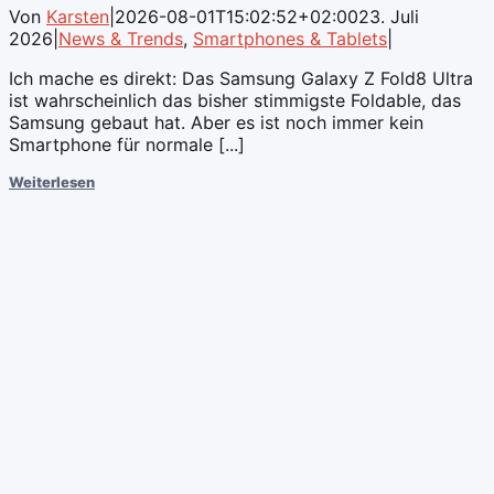
Von
Karsten
|
2026-08-01T15:02:52+02:00
23. Juli
2026
|
News & Trends
,
Smartphones & Tablets
|
Ich mache es direkt: Das Samsung Galaxy Z Fold8 Ultra
ist wahrscheinlich das bisher stimmigste Foldable, das
Samsung gebaut hat. Aber es ist noch immer kein
Smartphone für normale [...]
Weiterlesen