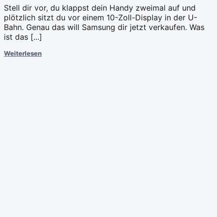
Stell dir vor, du klappst dein Handy zweimal auf und
plötzlich sitzt du vor einem 10-Zoll-Display in der U-
Bahn. Genau das will Samsung dir jetzt verkaufen. Was
ist das [...]
Weiterlesen