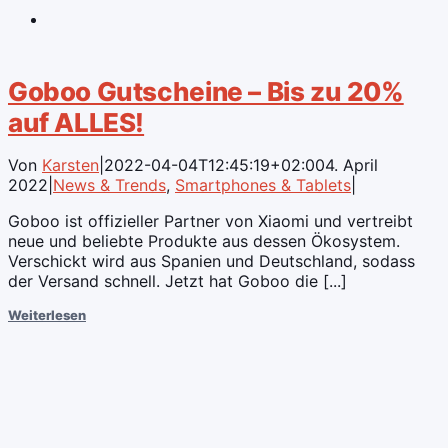
Goboo Gutscheine – Bis zu 20%
auf ALLES!
Von
Karsten
|
2022-04-04T12:45:19+02:00
4. April
2022
|
News & Trends
,
Smartphones & Tablets
|
Goboo ist offizieller Partner von Xiaomi und vertreibt
neue und beliebte Produkte aus dessen Ökosystem.
Verschickt wird aus Spanien und Deutschland, sodass
der Versand schnell. Jetzt hat Goboo die [...]
Weiterlesen