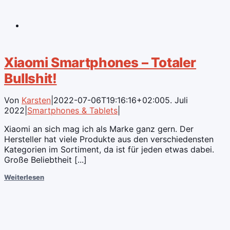
Xiaomi Smartphones – Totaler
Bullshit!
Von
Karsten
|
2022-07-06T19:16:16+02:00
5. Juli
2022
|
Smartphones & Tablets
|
Xiaomi an sich mag ich als Marke ganz gern. Der
Hersteller hat viele Produkte aus den verschiedensten
Kategorien im Sortiment, da ist für jeden etwas dabei.
Große Beliebtheit [...]
Weiterlesen