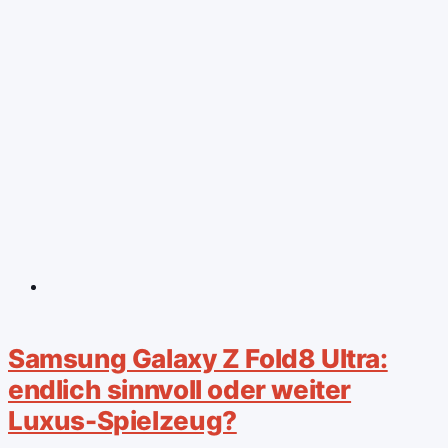
Samsung Galaxy Z Fold8 Ultra:
endlich sinnvoll oder weiter
Luxus-Spielzeug?