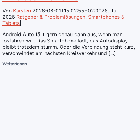
Von
Karsten
|
2026-08-01T15:02:55+02:00
28. Juli
2026
|
Ratgeber & Problemlösungen
,
Smartphones &
Tablets
|
Android Auto fällt gern genau dann aus, wenn man
losfahren will. Das Smartphone lädt, das Autodisplay
bleibt trotzdem stumm. Oder die Verbindung steht kurz,
verschwindet am nächsten Kreisverkehr und [...]
Weiterlesen