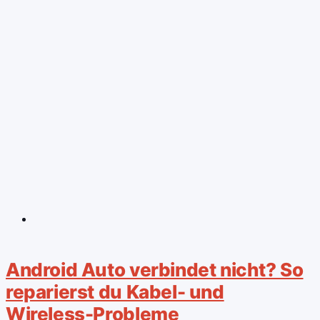
Android Auto verbindet nicht? So
reparierst du Kabel- und
Wireless-Probleme