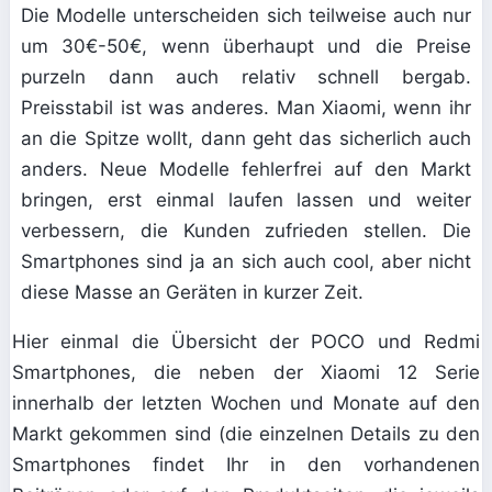
Die Modelle unterscheiden sich teilweise auch nur
um 30€-50€, wenn überhaupt und die Preise
purzeln dann auch relativ schnell bergab.
Preisstabil ist was anderes. Man Xiaomi, wenn ihr
an die Spitze wollt, dann geht das sicherlich auch
anders. Neue Modelle fehlerfrei auf den Markt
bringen, erst einmal laufen lassen und weiter
verbessern, die Kunden zufrieden stellen. Die
Smartphones sind ja an sich auch cool, aber nicht
diese Masse an Geräten in kurzer Zeit.
Hier einmal die Übersicht der POCO und Redmi
Smartphones, die neben der Xiaomi 12 Serie
innerhalb der letzten Wochen und Monate auf den
Markt gekommen sind (die einzelnen Details zu den
Smartphones findet Ihr in den vorhandenen