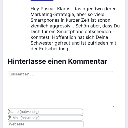
Hey Pascal. Klar ist das irgendwo deren
Marketing-Strategie, aber so viele
Smartphones in kurzer Zeit ist schon
ziemlich aggressiv… Schön aber, dass Du
Dich für ein Smartphone entscheiden
konntest. Hoffentlich hat sich Deine
Schwester gefreut und ist zufrieden mit
der Entscheidung.
Hinterlasse einen Kommentar
Kommentar