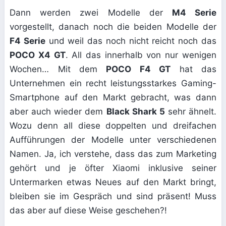
Dann werden zwei Modelle der
M4 Serie
vorgestellt, danach noch die beiden Modelle der
F4 Serie
und weil das noch nicht reicht noch das
POCO X4 GT
. All das innerhalb von nur wenigen
Wochen… Mit dem
POCO F4 GT
hat das
Unternehmen ein recht leistungsstarkes Gaming-
Smartphone auf den Markt gebracht, was dann
aber auch wieder dem
Black Shark 5
sehr ähnelt.
Wozu denn all diese doppelten und dreifachen
Aufführungen der Modelle unter verschiedenen
Namen. Ja, ich verstehe, dass das zum Marketing
gehört und je öfter Xiaomi inklusive seiner
Untermarken etwas Neues auf den Markt bringt,
bleiben sie im Gespräch und sind präsent! Muss
das aber auf diese Weise geschehen?!