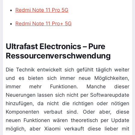
Redmi Note 11 Pro 5G
Redmi Note 11 Pro+ 5G
Ultrafast Electronics – Pure
Ressourcenverschwendung
Die Technik entwickelt sich gefühlt täglich weiter
und es bieten sich immer neue Möglichkeiten,
immer mehr Funktionen. Manche dieser
Neuerungen lassen sich nicht per Softwareupdate
hinzufügen, da nicht die richtigen oder nötigen
Komponenten verbaut sind. Oder aber, diese
neuen Funktionen wären theoretisch per Update
möglich, aber Xiaomi verkauft diese lieber mit