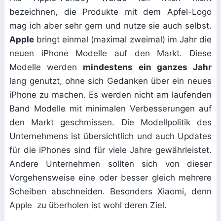
bezeichnen, die Produkte mit dem Apfel-Logo
mag ich aber sehr gern und nutze sie auch selbst.
Apple
bringt einmal (maximal zweimal) im Jahr die
neuen iPhone Modelle auf den Markt. Diese
Modelle werden
mindestens ein ganzes Jahr
lang genutzt, ohne sich Gedanken über ein neues
iPhone zu machen. Es werden nicht am laufenden
Band Modelle mit minimalen Verbesserungen auf
den Markt geschmissen. Die Modellpolitik des
Unternehmens ist übersichtlich und auch Updates
für die iPhones sind für viele Jahre gewährleistet.
Andere Unternehmen sollten sich von dieser
Vorgehensweise eine oder besser gleich mehrere
Scheiben abschneiden. Besonders Xiaomi, denn
Apple zu überholen ist wohl deren Ziel.