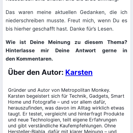
Das waren meine aktuellen Gedanken, die ich
niederschreiben musste. Freut mich, wenn Du es
bis hierher geschafft hast. Danke für’s Lesen.
Wie ist Deine Meinung zu diesem Thema?
Hinterlasse mir Deine Antwort gerne in
den
Kommentaren.
Über den Autor:
Karsten
Gründer und Autor von Metropolitan Monkey.
Karsten begeistert sich für Technik, Gadgets, Smart
Home und Fotografie – und vor allem dafür,
herauszufinden, was davon im Alltag wirklich etwas
taugt. Er testet, vergleicht und hinterfragt Produkte
und neue Technologien, teilt eigene Erfahrungen
und gibt verständliche Kaufempfehlungen. Ohne
Hersteller-Blabla, dafür mit klarer Meinung – und