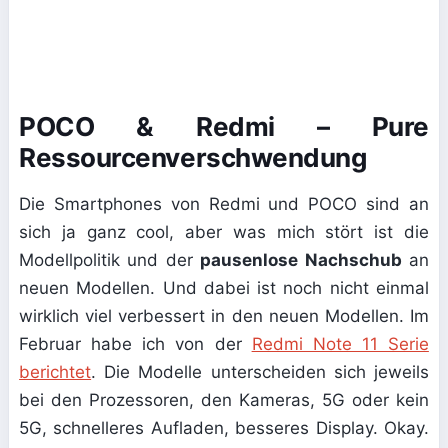
POCO & Redmi – Pure
Ressourcenverschwendung
Die Smartphones von Redmi und POCO sind an
sich ja ganz cool, aber was mich stört ist die
Modellpolitik und der
pausenlose Nachschub
an
neuen Modellen. Und dabei ist noch nicht einmal
wirklich viel verbessert in den neuen Modellen. Im
Februar habe ich von der
Redmi Note 11 Serie
berichtet
. Die Modelle unterscheiden sich jeweils
bei den Prozessoren, den Kameras, 5G oder kein
5G, schnelleres Aufladen, besseres Display. Okay.