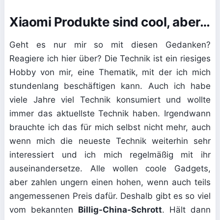
Xiaomi Produkte sind cool, aber…
Geht es nur mir so mit diesen Gedanken?
Reagiere ich hier über? Die Technik ist ein riesiges
Hobby von mir, eine Thematik, mit der ich mich
stundenlang beschäftigen kann. Auch ich habe
viele Jahre viel Technik konsumiert und wollte
immer das aktuellste Technik haben. Irgendwann
brauchte ich das für mich selbst nicht mehr, auch
wenn mich die neueste Technik weiterhin sehr
interessiert und ich mich regelmäßig mit ihr
auseinandersetze. Alle wollen coole Gadgets,
aber zahlen ungern einen hohen, wenn auch teils
angemessenen Preis dafür. Deshalb gibt es so viel
vom bekannten
Billig-China-Schrott
. Hält dann