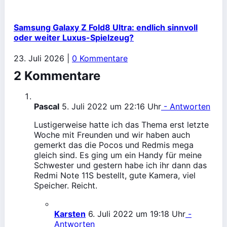
Samsung Galaxy Z Fold8 Ultra: endlich sinnvoll
oder weiter Luxus-Spielzeug?
23. Juli 2026
|
0 Kommentare
2 Kommentare
Pascal
5. Juli 2022 um 22:16 Uhr
- Antworten
Lustigerweise hatte ich das Thema erst letzte
Woche mit Freunden und wir haben auch
gemerkt das die Pocos und Redmis mega
gleich sind. Es ging um ein Handy für meine
Schwester und gestern habe ich ihr dann das
Redmi Note 11S bestellt, gute Kamera, viel
Speicher. Reicht.
Karsten
6. Juli 2022 um 19:18 Uhr
-
Antworten