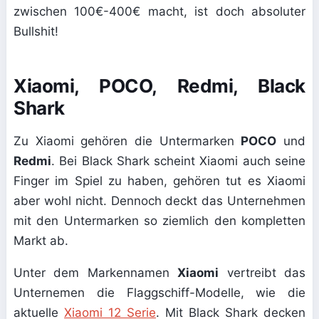
zwischen 100€-400€ macht, ist doch absoluter
Bullshit!
Xiaomi, POCO, Redmi, Black
Shark
Zu Xiaomi gehören die Untermarken
POCO
und
Redmi
. Bei Black Shark scheint Xiaomi auch seine
Finger im Spiel zu haben, gehören tut es Xiaomi
aber wohl nicht. Dennoch deckt das Unternehmen
mit den Untermarken so ziemlich den kompletten
Markt ab.
Unter dem Markennamen
Xiaomi
vertreibt das
Unternemen die Flaggschiff-Modelle, wie die
aktuelle
Xiaomi 12 Serie
. Mit Black Shark decken