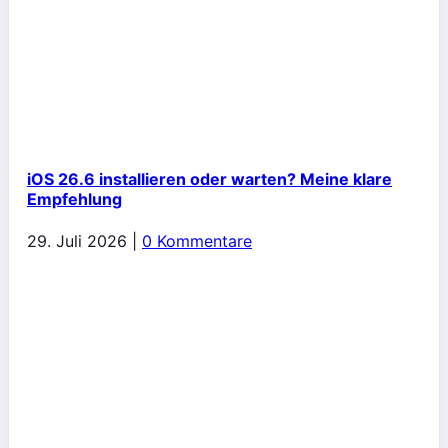
iOS 26.6 installieren oder warten? Meine klare
Empfehlung
29. Juli 2026
|
0 Kommentare