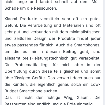
nicht lange und landet schnell auf dem Müll.
Schade um die Ressourcen.
Xiaomi Produkte vermitteln sehr oft ein gutes
Gefühl. Die Verarbeitung und Materialien sind oft
sehr gut und verbunden mit dem minimalistischen
und zeitlosen Design der Produkte findet jeder
etwas passendes für sich. Auch die Smartphones,
um die es mir in diesem Beitrag geht, sind
allesamt preis-leistungstechnisch gut verarbeitet.
Die Problematik liegt für mich aber in der
Überflutung durch diese teils gleichen und somit
überflüssigen Geräte. Das verwirrt doch auch nur
die Kunden, die eigentlich genau solch ein Low-
Budget Smartphone suchen.
Das ist nicht der richtige Weg, Xiaomi. Die
Ressourcen sind endlich und die Erde einmalig.