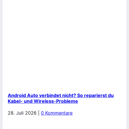
Android Auto verbindet nicht? So reparierst du
Kabel- und Wireless-Probleme
28. Juli 2026
|
0 Kommentare