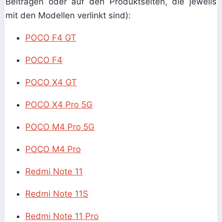
Beiträgen oder auf den Produktseiten, die jeweils
mit den Modellen verlinkt sind):
POCO F4 GT
POCO F4
POCO X4 GT
POCO X4 Pro 5G
POCO M4 Pro 5G
POCO M4 Pro
Redmi Note 11
Redmi Note 11S
Redmi Note 11 Pro