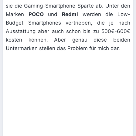
sie die Gaming-Smartphone Sparte ab. Unter den
Marken
POCO
und
Redmi
werden die Low-
Budget Smartphones vertrieben, die je nach
Ausstattung aber auch schon bis zu 500€-600€
kosten können. Aber genau diese beiden
Untermarken stellen das Problem für mich dar.