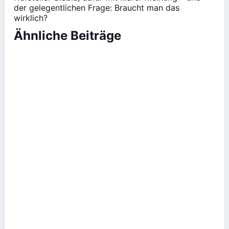
der gelegentlichen Frage: Braucht man das
wirklich?
Ähnliche Beiträge