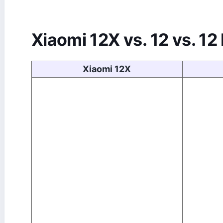
Xiaomi 12X vs. 12 vs. 12
Xiaomi 12X