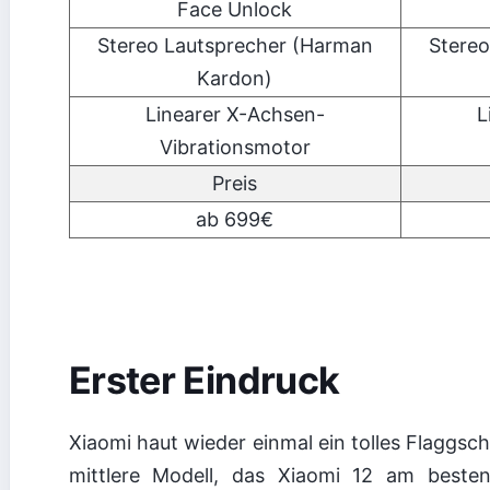
Face Unlock
Stereo Lautsprecher (Harman
Stereo
Kardon)
Linearer X-Achsen-
L
Vibrationsmotor
Preis
ab 699€
Erster Eindruck
Xiaomi haut wieder einmal ein tolles Flaggsch
mittlere Modell, das Xiaomi 12 am besten 