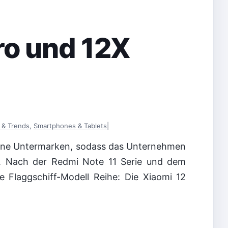
ro und 12X
& Trends
,
Smartphones & Tablets
|
edene Untermarken, sodass das Unternehmen
t. Nach der Redmi Note 11 Serie und dem
Flaggschiff-Modell Reihe: Die Xiaomi 12