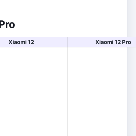
 Pro
Xiaomi 12
Xiaomi 12 Pro