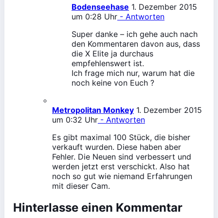
Bodenseehase
1. Dezember 2015
um 0:28 Uhr
- Antworten
Super danke – ich gehe auch nach
den Kommentaren davon aus, dass
die X Elite ja durchaus
empfehlenswert ist.
Ich frage mich nur, warum hat die
noch keine von Euch ?
Metropolitan Monkey
1. Dezember 2015
um 0:32 Uhr
- Antworten
Es gibt maximal 100 Stück, die bisher
verkauft wurden. Diese haben aber
Fehler. Die Neuen sind verbessert und
werden jetzt erst verschickt. Also hat
noch so gut wie niemand Erfahrungen
mit dieser Cam.
Hinterlasse einen Kommentar