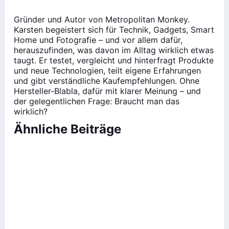
Gründer und Autor von Metropolitan Monkey.
Karsten begeistert sich für Technik, Gadgets, Smart
Home und Fotografie – und vor allem dafür,
herauszufinden, was davon im Alltag wirklich etwas
taugt. Er testet, vergleicht und hinterfragt Produkte
und neue Technologien, teilt eigene Erfahrungen
und gibt verständliche Kaufempfehlungen. Ohne
Hersteller-Blabla, dafür mit klarer Meinung – und
der gelegentlichen Frage: Braucht man das
wirklich?
Ähnliche Beiträge