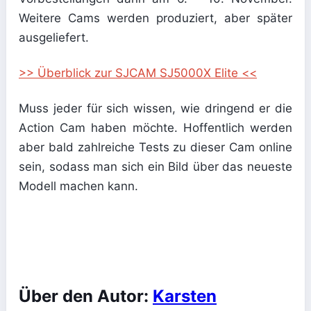
Weitere Cams werden produziert, aber später
ausgeliefert.
>> Überblick zur SJCAM SJ5000X Elite <<
Muss jeder für sich wissen, wie dringend er die
Action Cam haben möchte. Hoffentlich werden
aber bald zahlreiche Tests zu dieser Cam online
sein, sodass man sich ein Bild über das neueste
Modell machen kann.
Über den Autor:
Karsten