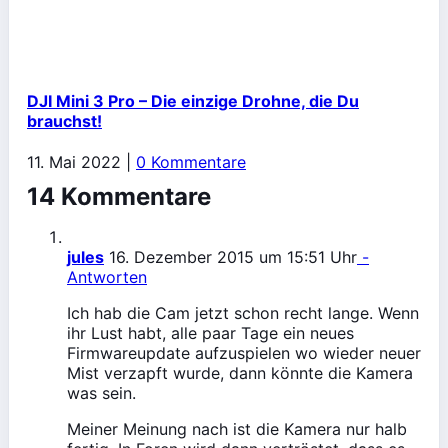
DJI Mini 3 Pro – Die einzige Drohne, die Du
brauchst!
11. Mai 2022
|
0 Kommentare
14 Kommentare
jules
16. Dezember 2015 um 15:51 Uhr
-
Antworten
Ich hab die Cam jetzt schon recht lange. Wenn
ihr Lust habt, alle paar Tage ein neues
Firmwareupdate aufzuspielen wo wieder neuer
Mist verzapft wurde, dann könnte die Kamera
was sein.
Meiner Meinung nach ist die Kamera nur halb