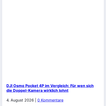
DJI Osmo Pocket 4P im Vergleich: Für wen sich
die Doppel-Kamera wirklich lohnt
4. August 2026
|
0 Kommentare