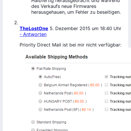
Halbfertig herausgebracht und während
des Verkaufs neue Firmwares
herausgehauen, um Fehler zu beseitigen.
TheLostOne
5. Dezember 2015 um 18:40 Uhr
- Antworten
Priority Direct Mail ist bei mir nicht verfügbar: