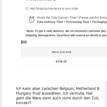
Ich kann aber zwischen Belgium, Netherland &
Hungary Post auswählen. Ich vermute, hier
geht die Ware dann auch nicht durch den Zoll,
korrekt?