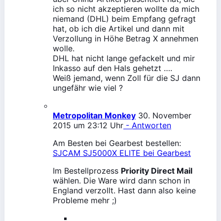
ich so nicht akzeptieren wollte da mich
niemand (DHL) beim Empfang gefragt
hat, ob ich die Artikel und dann mit
Verzollung in Höhe Betrag X annehmen
wolle.
DHL hat nicht lange gefackelt und mir
Inkasso auf den Hals gehetzt ….
Weiß jemand, wenn Zoll für die SJ dann
ungefähr wie viel ?
Metropolitan Monkey
30. November
2015 um 23:12 Uhr
- Antworten
Am Besten bei Gearbest bestellen:
SJCAM SJ5000X ELITE bei Gearbest
Im Bestellprozess
Priority Direct Mail
wählen. Die Ware wird dann schon in
England verzollt. Hast dann also keine
Probleme mehr ;)