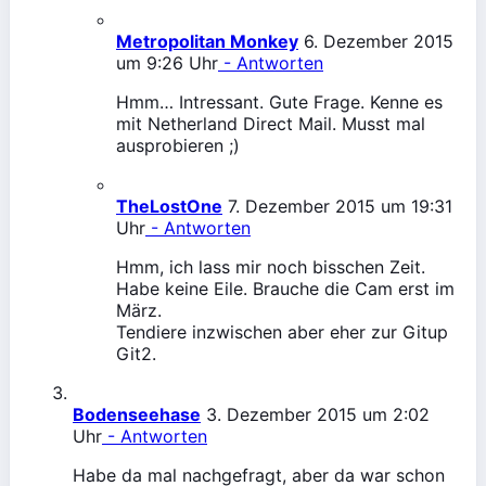
Metropolitan Monkey
6. Dezember 2015
um 9:26 Uhr
- Antworten
Hmm… Intressant. Gute Frage. Kenne es
mit Netherland Direct Mail. Musst mal
ausprobieren ;)
TheLostOne
7. Dezember 2015 um 19:31
Uhr
- Antworten
Hmm, ich lass mir noch bisschen Zeit.
Habe keine Eile. Brauche die Cam erst im
März.
Tendiere inzwischen aber eher zur Gitup
Git2.
Bodenseehase
3. Dezember 2015 um 2:02
Uhr
- Antworten
Habe da mal nachgefragt, aber da war schon