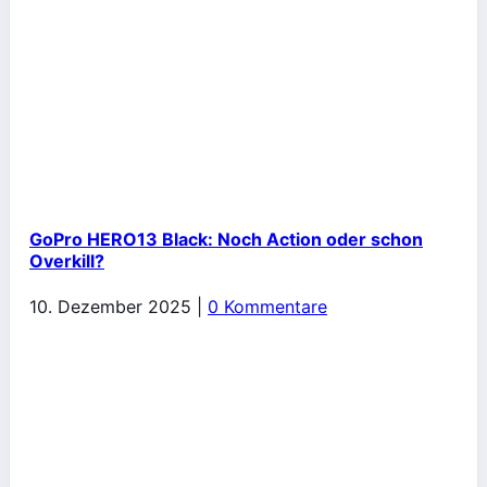
GoPro HERO13 Black: Noch Action oder schon
Overkill?
10. Dezember 2025
|
0 Kommentare