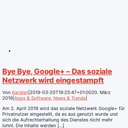
Bye Bye, Google+ – Das soziale
Netzwerk wird eingestampft
Von
Karsten
|
2019-03-20T19:25:47+01:00
20. März
2019
|
Apps & Software
,
News & Trends
|
Am 2. April 2019 wird das soziale Netzwerk Google+ für
Privatnutzer eingestellt, da es aus genutzt wurde und
sich die Aufrechterhaltung des Dienstes nicht mehr
lohnt. Die Inhalte werden [...]