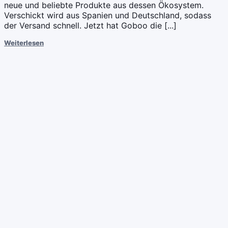
neue und beliebte Produkte aus dessen Ökosystem.
Verschickt wird aus Spanien und Deutschland, sodass
der Versand schnell. Jetzt hat Goboo die [...]
Weiterlesen