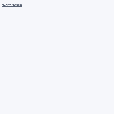
Weiterlesen