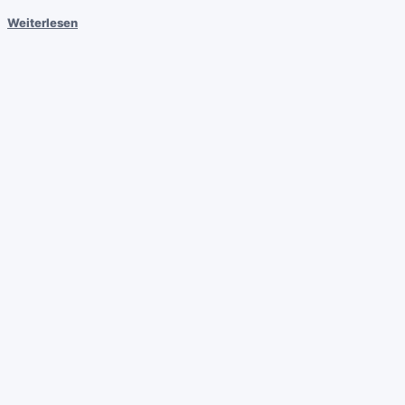
Weiterlesen