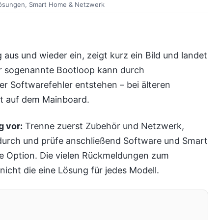
lösungen
,
Smart Home & Netzwerk
aus und wieder ein, zeigt kurz ein Bild und landet
er sogenannte Bootloop kann durch
r Softwarefehler entstehen – bei älteren
kt auf dem Mainboard.
 vor:
Trenne zuerst Zubehör und Netzwerk,
 durch und prüfe anschließend Software und Smart
tzte Option. Die vielen Rückmeldungen zum
nicht die eine Lösung für jedes Modell.