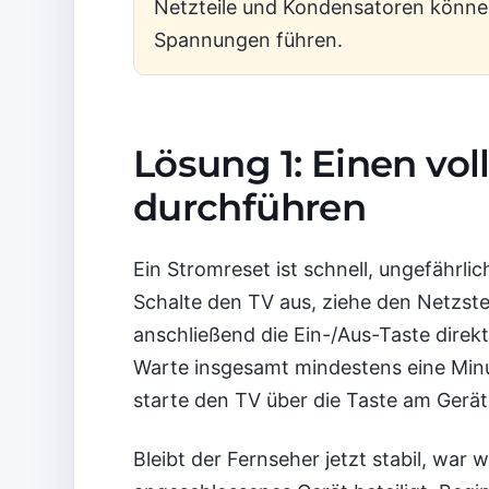
Netzteile und Kondensatoren könne
Spannungen führen.
Lösung 1: Einen vo
durchführen
Ein Stromreset ist schnell, ungefährlic
Schalte den TV aus, ziehe den Netzste
anschließend die Ein-/Aus-Taste direk
Warte insgesamt mindestens eine Minu
starte den TV über die Taste am Gerät
Bleibt der Fernseher jetzt stabil, war