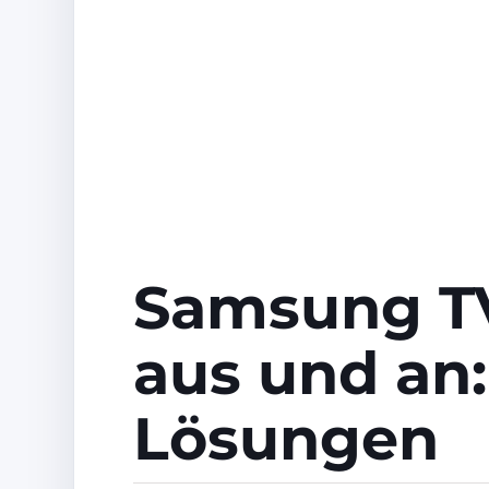
Samsung TV
aus und an
Lösungen