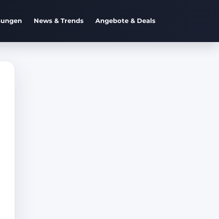
sungen
News & Trends
Angebote & Deals