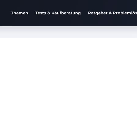
Themen
Tests & Kaufberatung
Ratgeber & Problemlö