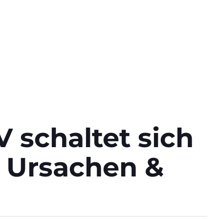
 schaltet sich
: Ursachen &