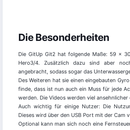
Die Besonderheiten
Die GitUp Git2 hat folgende Maße: 59 x 30
Hero3/4. Zusätzlich dazu sind aber noc
angebracht, sodass sogar das Unterwasserg
Des Weiteren hat sie einen eingebauten Gyro S
finde, dass ist nun auch ein Muss für jede 
werden. Die Videos werden viel ansehnlicher d
Auch wichtig für einige Nutzer: Die Nutzu
Dieses wird über den USB Port mit der Cam 
Optional kann man sich noch eine Fernsteuer