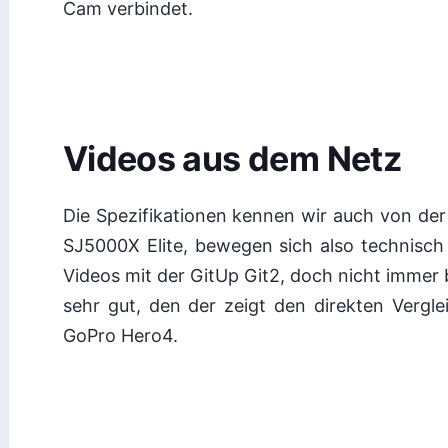
Cam verbindet.
Videos aus dem Netz
Die Spezifikationen kennen wir auch von de
SJ5000X Elite, bewegen sich also technisch 
Videos mit der GitUp Git2, doch nicht immer bi
sehr gut, den der zeigt den direkten Verg
GoPro Hero4.