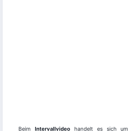
Beim
Intervallvideo
handelt es sich um d