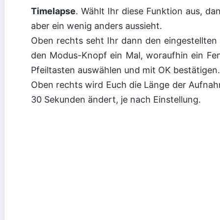
Timelapse
. Wählt Ihr diese Funktion aus, d
aber ein wenig anders aussieht.
Oben rechts seht Ihr dann den eingestellten I
den Modus-Knopf ein Mal, woraufhin ein Fens
Pfeiltasten auswählen und mit OK bestätigen.
Oben rechts wird Euch die Länge der Aufnah
30 Sekunden ändert, je nach Einstellung.