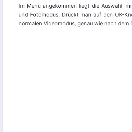
Im Menü angekommen liegt die Auswahl im
und Fotomodus. Drückt man auf den OK-Kno
normalen Videomodus, genau wie nach dem S