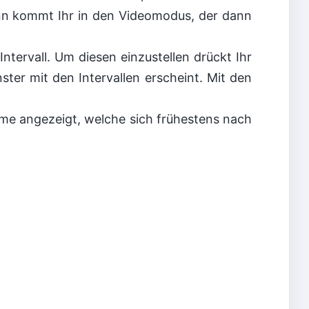
ann kommt Ihr in den Videomodus, der dann
ntervall. Um diesen einzustellen drückt Ihr
ter mit den Intervallen erscheint. Mit den
me angezeigt, welche sich frühestens nach