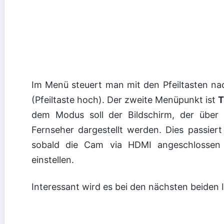
Im Menü steuert man mit den Pfeiltasten nach
(Pfeiltaste hoch). Der zweite Menüpunkt ist
T
dem Modus soll der Bildschirm, der üb
Fernseher dargestellt werden. Dies passiert
sobald die Cam via HDMI angeschlossen
einstellen.
Interessant wird es bei den nächsten beiden I