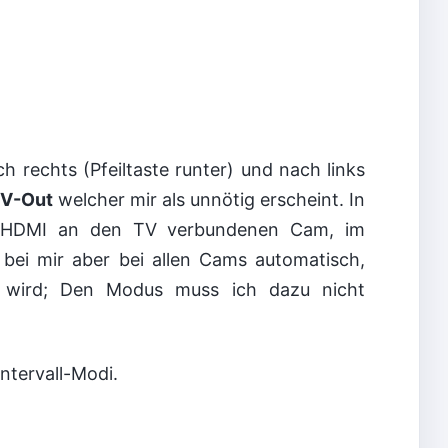
 rechts (Pfeiltaste runter) und nach links
V-Out
welcher mir als unnötig erscheint. In
er HDMI an den TV verbundenen Cam, im
 bei mir aber bei allen Cams automatisch,
 wird; Den Modus muss ich dazu nicht
ntervall-Modi.