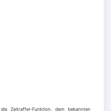
ie Zeitraffer-Funktion, dem bekannten