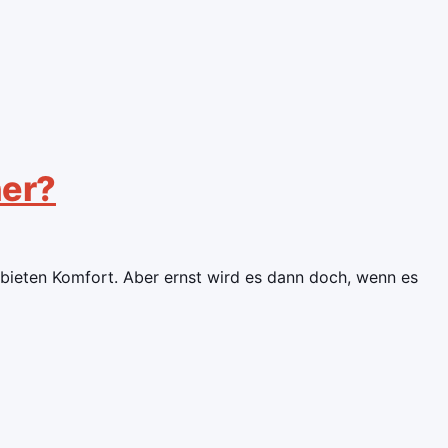
her?
bieten Komfort. Aber ernst wird es dann doch, wenn es