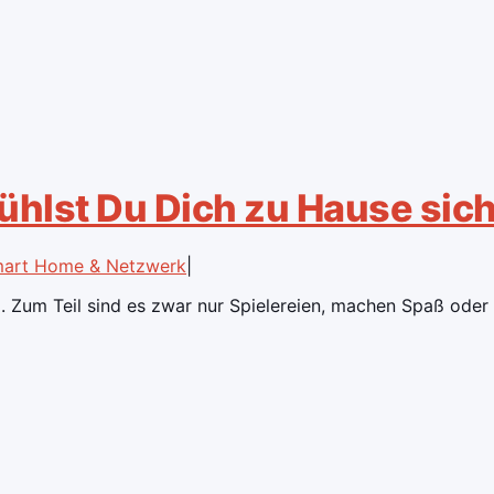
hlst Du Dich zu Hause sic
art Home & Netzwerk
|
Zum Teil sind es zwar nur Spielereien, machen Spaß oder 