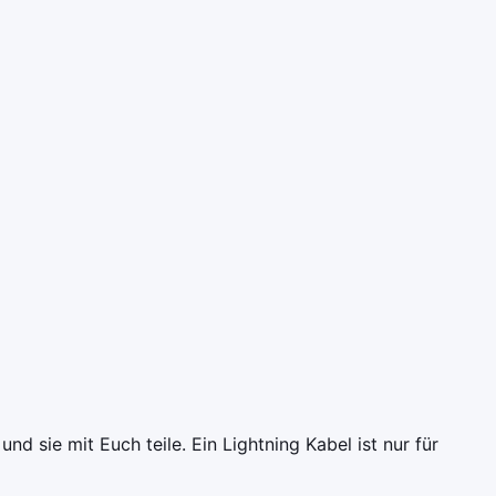
 sie mit Euch teile. Ein Lightning Kabel ist nur für