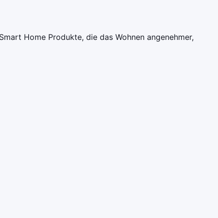
um Smart Home Produkte, die das Wohnen angenehmer,