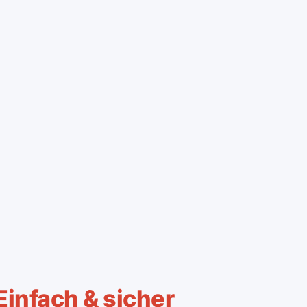
Einfach & sicher