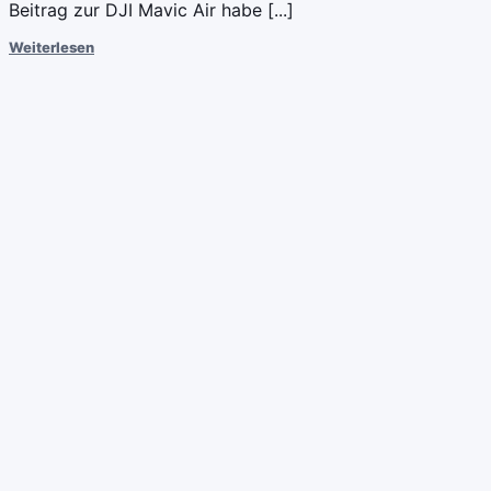
Beitrag zur DJI Mavic Air habe [...]
Weiterlesen