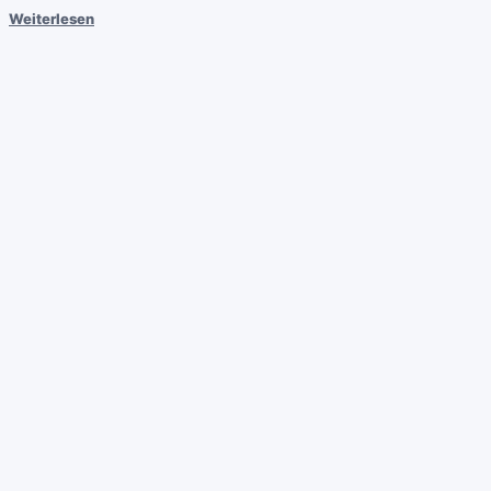
Weiterlesen