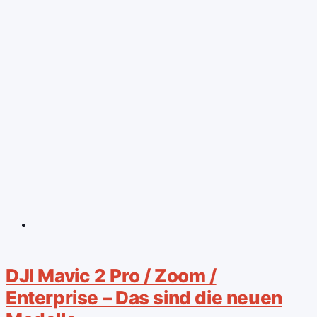
DJI Mavic 2 Pro / Zoom /
Enterprise – Das sind die neuen