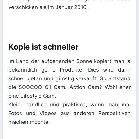
verschicken sie im Januar 2016.
Kopie ist schneller
Im Land der aufgehenden Sonne kopiert man ja
bekanntlich gerne Produkte. Dies wird dann
schnell getan und günstig verkauft. So entstand
die SOOCOO G1 Cam. Action Cam? Wohl eher
eine Lifestyle Cam.
Klein, handlich und praktisch, wenn man mal
Fotos und Videos aus anderen Perspektiven
machen möchte.