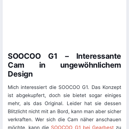
SOOCOO G1 – Interessante
Cam in ungewöhnlichem
Design
Mich interessiert die SOOCOO G1. Das Konzept
ist abgekupfert, doch sie bietet sogar einiges
mehr, als das Original. Leider hat sie dessen
Blitzlicht nicht mit an Bord, kann man aber sicher
verkraften. Wer sich die Cam näher anschauen
möchte, kann die
SOOCOO G1 bei Gearbest
zu