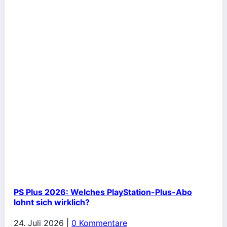
PS Plus 2026: Welches PlayStation-Plus-Abo
lohnt sich wirklich?
24. Juli 2026
|
0 Kommentare