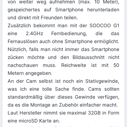
von weiter weg aufnehmen (max. 10 Meter),
gespeichertes auf Smartphone herunterladen
und direkt mit Freunden teilen.
Zusätzlich bekommt man mit der SOOCOO G1
eine 2.4GHz Fernbedienung, die das
Fernauslösen auch ohne Smartphone ermöglicht.
Nützlich, falls man nicht immer das Smartphone
zücken möchte und den Bildausschnitt nicht
nachschauen muss. Reichweite ist mit 50
Metern angegeben.
An der Cam selbst ist noch ein Stativgewinde,
was ich eine tolle Sache finde. Cams sollten
standardmäßig über dieses Gewinde verfügen,
da es die Montage an Zubehör einfacher macht.
Laut Hersteller nimmt sie maximal 32GB in Form
eine microSD Karte an.