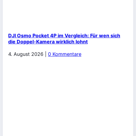
DJI Osmo Pocket 4P im Vergleich: Für wen sich
die Doppel-Kamera wirklich lohnt
4. August 2026
|
0 Kommentare