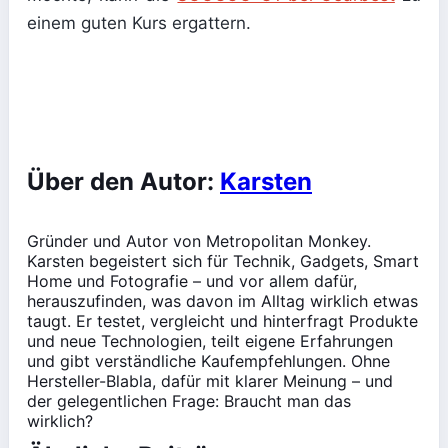
einem guten Kurs ergattern.
Über den Autor:
Karsten
Gründer und Autor von Metropolitan Monkey.
Karsten begeistert sich für Technik, Gadgets, Smart
Home und Fotografie – und vor allem dafür,
herauszufinden, was davon im Alltag wirklich etwas
taugt. Er testet, vergleicht und hinterfragt Produkte
und neue Technologien, teilt eigene Erfahrungen
und gibt verständliche Kaufempfehlungen. Ohne
Hersteller-Blabla, dafür mit klarer Meinung – und
der gelegentlichen Frage: Braucht man das
wirklich?