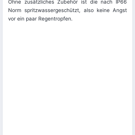
Ohne zusätzliches Zubehör ist die nach IP66
Norm spritzwassergeschützt, also keine Angst
vor ein paar Regentropfen.