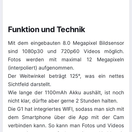
Funktion und Technik
Mit dem eingebauten 8.0 Megapixel Bildsensor
sind 1080p30 und 720p60 Videos möglich.
Fotos werden mit maximal 12 Megapixeln
(interpoliert) aufgenommen.
Der Weitwinkel beträgt 125°, was ein nettes
Sichtfeld darstellt.
Wie lange der 1100mAh Akku aushält, ist noch
nicht klar, dürfte aber gerne 2 Stunden halten.
Die G1 hat integriertes WIFI, sodass man sich mit
dem Smartphone über die App mit der Cam
verbinden kann. So kann man Fotos und Videos