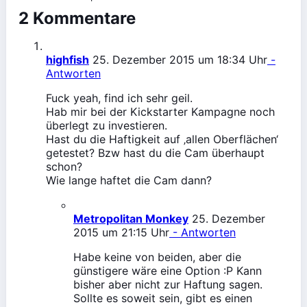
2 Kommentare
highfish
25. Dezember 2015 um 18:34 Uhr
-
Antworten
Fuck yeah, find ich sehr geil.
Hab mir bei der Kickstarter Kampagne noch
überlegt zu investieren.
Hast du die Haftigkeit auf ‚allen Oberflächen‘
getestet? Bzw hast du die Cam überhaupt
schon?
Wie lange haftet die Cam dann?
Metropolitan Monkey
25. Dezember
2015 um 21:15 Uhr
- Antworten
Habe keine von beiden, aber die
günstigere wäre eine Option :P Kann
bisher aber nicht zur Haftung sagen.
Sollte es soweit sein, gibt es einen