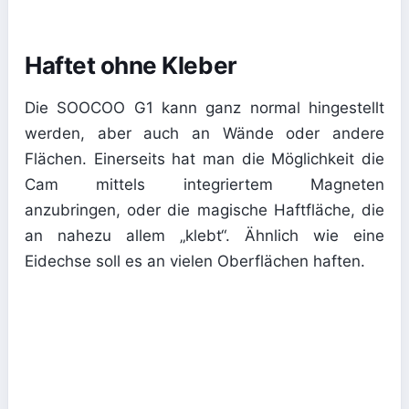
Haftet ohne Kleber
Die SOOCOO G1 kann ganz normal hingestellt
werden, aber auch an Wände oder andere
Flächen. Einerseits hat man die Möglichkeit die
Cam mittels integriertem Magneten
anzubringen, oder die magische Haftfläche, die
an nahezu allem „klebt“. Ähnlich wie eine
Eidechse soll es an vielen Oberflächen haften.