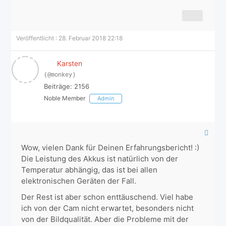
Veröffentlicht : 28. Februar 2018 22:18
Karsten
(@monkey)
Beiträge: 2156
Noble Member
Admin
Wow, vielen Dank für Deinen Erfahrungsbericht! :)
Die Leistung des Akkus ist natürlich von der
Temperatur abhängig, das ist bei allen
elektronischen Geräten der Fall.
Der Rest ist aber schon enttäuschend. Viel habe
ich von der Cam nicht erwartet, besonders nicht
von der Bildqualität. Aber die Probleme mit der