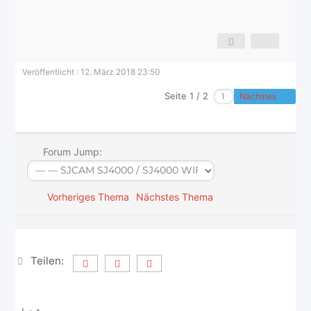
Veröffentlicht : 12. März 2018 23:50
Seite 1 / 2
Nächstes
Forum Jump:
Vorheriges Thema
Nächstes Thema
Teilen: