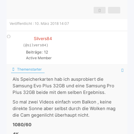
Veröffentlicht : 10. März 2018 14:07
Silvers84
(@silvers84)
Beiträge: 12
Active Member
Themenstarter
Als Speicherkarten hab ich ausprobiert die
Samsung Evo Plus 32GB und eine Samsung Pro
Plus 32GB beide mit dem selben Ergebniss.
So mal zwei Videos einfach vom Balkon , keine
direkte Sonne aber selbst durch die Wolken mag
die Cam gegenlicht überhaupt nicht.
1080/60