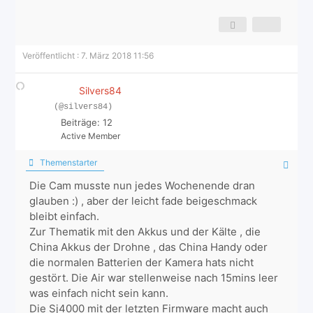
Veröffentlicht : 7. März 2018 11:56
Silvers84
(@silvers84)
Beiträge: 12
Active Member
Themenstarter
Die Cam musste nun jedes Wochenende dran
glauben :) , aber der leicht fade beigeschmack
bleibt einfach.
Zur Thematik mit den Akkus und der Kälte , die
China Akkus der Drohne , das China Handy oder
die normalen Batterien der Kamera hats nicht
gestört. Die Air war stellenweise nach 15mins leer
was einfach nicht sein kann.
Die Sj4000 mit der letzten Firmware macht auch