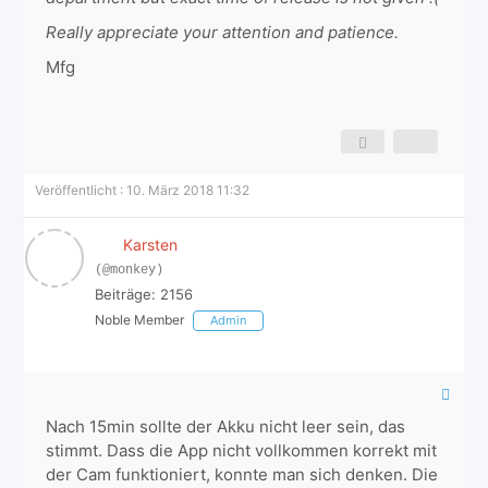
Really appreciate your attention and patience.
Mfg
Veröffentlicht : 10. März 2018 11:32
Karsten
(@monkey)
Beiträge: 2156
Noble Member
Admin
Nach 15min sollte der Akku nicht leer sein, das
stimmt. Dass die App nicht vollkommen korrekt mit
der Cam funktioniert, konnte man sich denken. Die