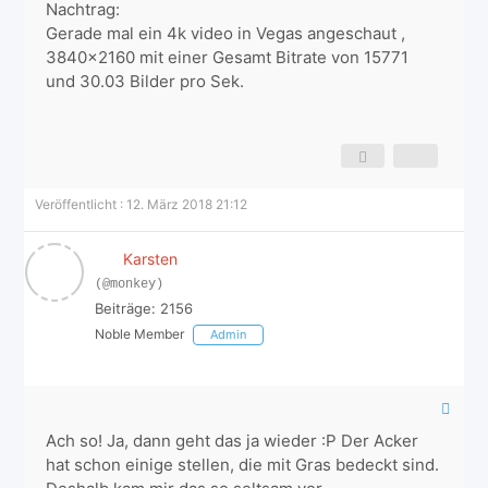
Nachtrag:
Gerade mal ein 4k video in Vegas angeschaut ,
3840x2160 mit einer Gesamt Bitrate von 15771
und 30.03 Bilder pro Sek.
Veröffentlicht : 12. März 2018 21:12
Karsten
(@monkey)
Beiträge: 2156
Noble Member
Admin
Ach so! Ja, dann geht das ja wieder :P Der Acker
hat schon einige stellen, die mit Gras bedeckt sind.