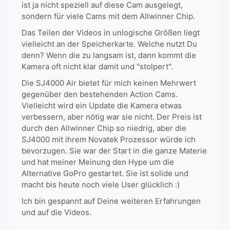
ist ja nicht speziell auf diese Cam ausgelegt,
sondern für viele Cams mit dem Allwinner Chip.
Das Teilen der Videos in unlogische Größen liegt
vielleicht an der Speicherkarte. Welche nutzt Du
denn? Wenn die zu langsam ist, dann kommt die
Kamera oft nicht klar damit und "stolpert".
Die SJ4000 Air bietet für mich keinen Mehrwert
gegenüber den bestehenden Action Cams.
Vielleicht wird ein Update die Kamera etwas
verbessern, aber nötig war sie nicht. Der Preis ist
durch den Allwinner Chip so niedrig, aber die
SJ4000 mit ihrem Novatek Prozessor würde ich
bevorzugen. Sie war der Start in die ganze Materie
und hat meiner Meinung den Hype um die
Alternative GoPro gestartet. Sie ist solide und
macht bis heute noch viele User glücklich :)
Ich bin gespannt auf Deine weiteren Erfahrungen
und auf die Videos.