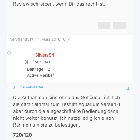
Review schreiben, wenn Dir das recht ist.
Veröffentlicht : 11. März 2018 16:14
Silvers84
(@silvers84)
Beiträge: 12
Active Member
Themenstarter
Die Aufnahmen sind ohne das Gehäuse , ich hab
sie damit einmal zum Test im Aquarium versenkt ,
aber durch die eingeschränkte Bedienung dann
nicht weiter benutzt. Ich nutze lediglich einen
Rahmen um sie zu befestigen.
720/120