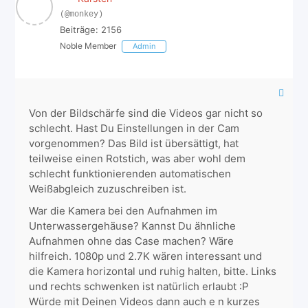
(@monkey)
Beiträge: 2156
Noble Member
Admin
Von der Bildschärfe sind die Videos gar nicht so
schlecht. Hast Du Einstellungen in der Cam
vorgenommen? Das Bild ist übersättigt, hat
teilweise einen Rotstich, was aber wohl dem
schlecht funktionierenden automatischen
Weißabgleich zuzuschreiben ist.
War die Kamera bei den Aufnahmen im
Unterwassergehäuse? Kannst Du ähnliche
Aufnahmen ohne das Case machen? Wäre
hilfreich. 1080p und 2.7K wären interessant und
die Kamera horizontal und ruhig halten, bitte. Links
und rechts schwenken ist natürlich erlaubt :P
Würde mit Deinen Videos dann auch e n kurzes