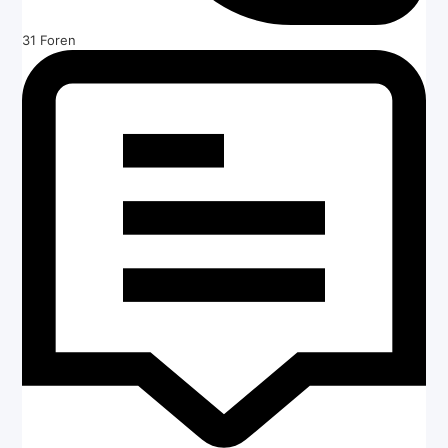
31
Foren