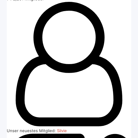
Unser neuestes Mitglied:
Silvie