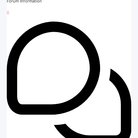
Forum Information