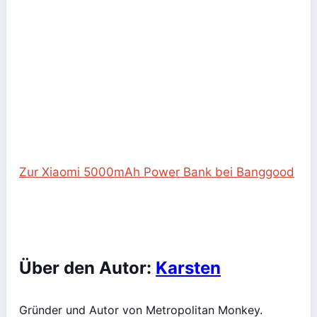
Zur Xiaomi 5000mAh Power Bank bei Banggood
Über den Autor:
Karsten
Gründer und Autor von Metropolitan Monkey.