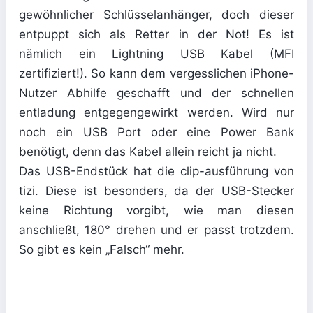
gewöhnlicher Schlüsselanhänger, doch dieser
entpuppt sich als Retter in der Not! Es ist
nämlich ein Lightning USB Kabel (MFI
zertifiziert!). So kann dem vergesslichen iPhone-
Nutzer Abhilfe geschafft und der schnellen
entladung entgegengewirkt werden. Wird nur
noch ein USB Port oder eine Power Bank
benötigt, denn das Kabel allein reicht ja nicht.
Das USB-Endstück hat die clip-ausführung von
tizi. Diese ist besonders, da der USB-Stecker
keine Richtung vorgibt, wie man diesen
anschließt, 180° drehen und er passt trotzdem.
So gibt es kein „Falsch“ mehr.