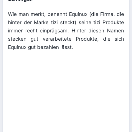
Wie man merkt, benennt Equinux (die Firma, die
hinter der Marke tizi steckt) seine tizi Produkte
immer recht einprägsam. Hinter diesen Namen
stecken gut verarbeitete Produkte, die sich
Equinux gut bezahlen lässt.