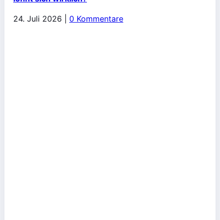
24. Juli 2026
|
0 Kommentare