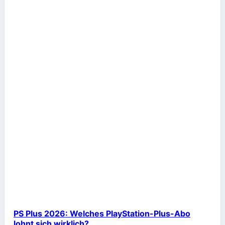
PS Plus 2026: Welches PlayStation-Plus-Abo
lohnt sich wirklich?