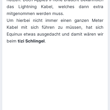
das Lightning Kabel, welches dann extra
mitgenommen werden muss.
Um hierbei nicht immer einen ganzen Meter
Kabel mit sich führen zu müssen, hat sich
Equinux etwas ausgedacht und damit wären wir
beim
tizi Schlingel
.