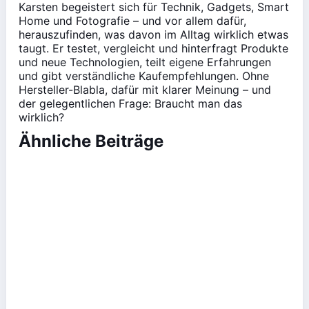
Karsten begeistert sich für Technik, Gadgets, Smart
Home und Fotografie – und vor allem dafür,
herauszufinden, was davon im Alltag wirklich etwas
taugt. Er testet, vergleicht und hinterfragt Produkte
und neue Technologien, teilt eigene Erfahrungen
und gibt verständliche Kaufempfehlungen. Ohne
Hersteller-Blabla, dafür mit klarer Meinung – und
der gelegentlichen Frage: Braucht man das
wirklich?
Ähnliche Beiträge