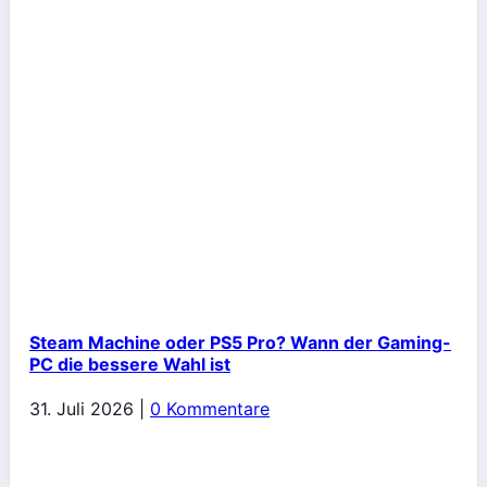
Steam Machine oder PS5 Pro? Wann der Gaming-
PC die bessere Wahl ist
31. Juli 2026
|
0 Kommentare