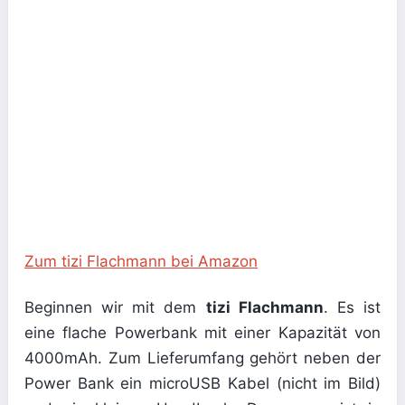
Zum tizi Flachmann bei Amazon
Beginnen wir mit dem
tizi Flachmann
. Es ist
eine flache Powerbank mit einer Kapazität von
4000mAh. Zum Lieferumfang gehört neben der
Power Bank ein microUSB Kabel (nicht im Bild)