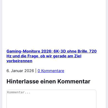
Gaming-Monitore 2026: 6K-3D ohne Brille, 720
Hz und die Frage, ob wir gerade am Ziel
vorbeirennen
6. Januar 2026
|
0 Kommentare
Hinterlasse einen Kommentar
Kommentar