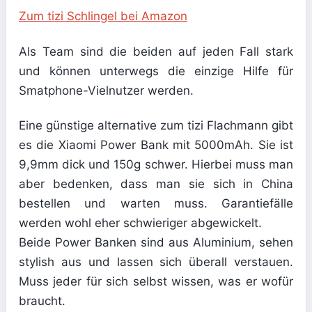
Zum tizi Schlingel bei Amazon
Als Team sind die beiden auf jeden Fall stark
und können unterwegs die einzige Hilfe für
Smatphone-Vielnutzer werden.
Eine günstige alternative zum tizi Flachmann gibt
es die Xiaomi Power Bank mit 5000mAh. Sie ist
9,9mm dick und 150g schwer. Hierbei muss man
aber bedenken, dass man sie sich in China
bestellen und warten muss. Garantiefälle
werden wohl eher schwieriger abgewickelt.
Beide Power Banken sind aus Aluminium, sehen
stylish aus und lassen sich überall verstauen.
Muss jeder für sich selbst wissen, was er wofür
braucht.