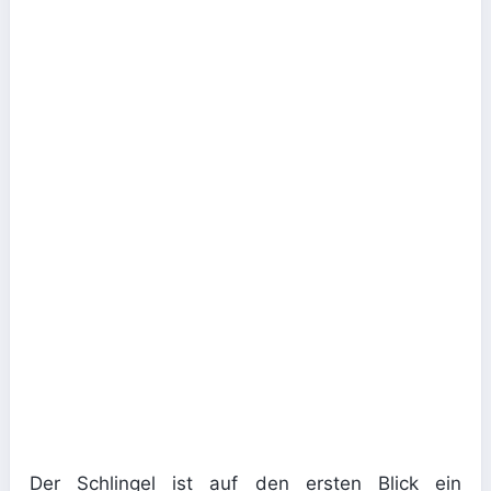
Der Schlingel ist auf den ersten Blick ein