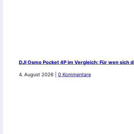
DJI Osmo Pocket 4P im Vergleich: Für wen sich d
4. August 2026
|
0 Kommentare