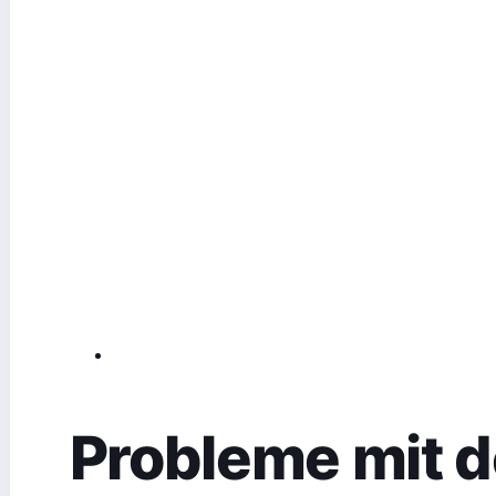
Probleme mit d