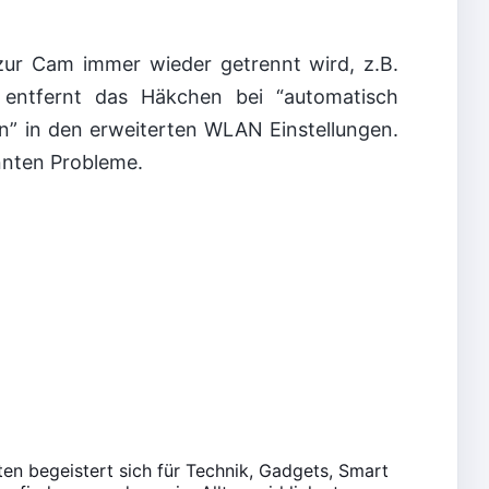
zur Cam immer wieder getrennt wird, z.B.
entfernt das Häkchen bei “automatisch
 in den erweiterten WLAN Einstellungen.
nnten Probleme.
en begeistert sich für Technik, Gadgets, Smart