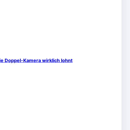
ie Doppel-Kamera wirklich lohnt