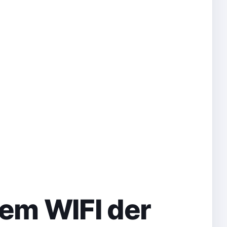
em WIFI der