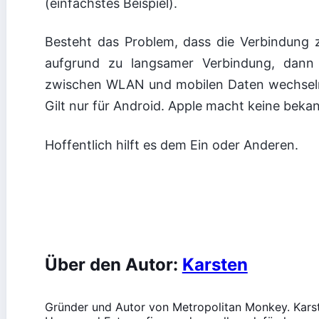
(einfachstes Beispiel).
Besteht das Problem, dass die Verbindung 
aufgrund zu langsamer Verbindung, dann 
zwischen WLAN und mobilen Daten wechseln”
Gilt nur für Android. Apple macht keine beka
Hoffentlich hilft es dem Ein oder Anderen.
Über den Autor:
Karsten
Gründer und Autor von Metropolitan Monkey. Karst