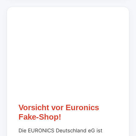
Vorsicht vor Euronics
Fake-Shop!
Die EURONICS Deutschland eG ist