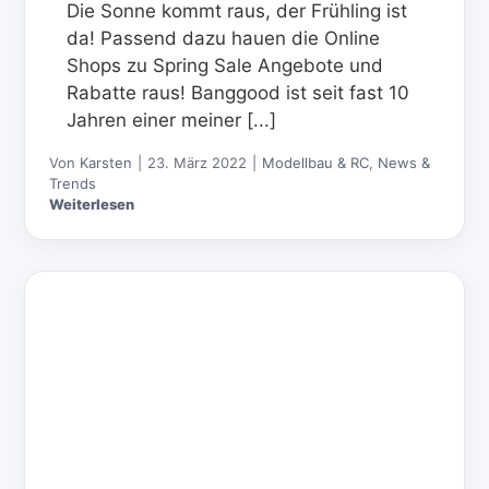
Die Sonne kommt raus, der Frühling ist
da! Passend dazu hauen die Online
Shops zu Spring Sale Angebote und
Rabatte raus! Banggood ist seit fast 10
Jahren einer meiner [...]
Von
Karsten
|
23. März 2022
|
Modellbau & RC
,
News &
Trends
Weiterlesen