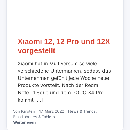
Xiaomi 12, 12 Pro und 12X
vorgestellt
Xiaomi hat in Multiversum so viele
verschiedene Untermarken, sodass das
Unternehmen gefühlt jede Woche neue
Produkte vorstellt. Nach der Redmi
Note 11 Serie und dem POCO X4 Pro
kommt [...]
Von
Karsten
|
17. März 2022
|
News & Trends
,
Smartphones & Tablets
Weiterlesen