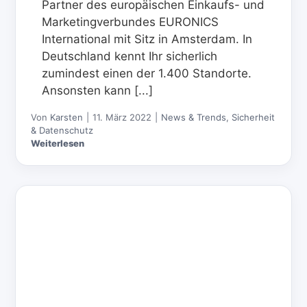
Partner des europäischen Einkaufs- und
Marketingverbundes EURONICS
International mit Sitz in Amsterdam. In
Deutschland kennt Ihr sicherlich
zumindest einen der 1.400 Standorte.
Ansonsten kann [...]
Von
Karsten
|
11. März 2022
|
News & Trends
,
Sicherheit
& Datenschutz
Weiterlesen