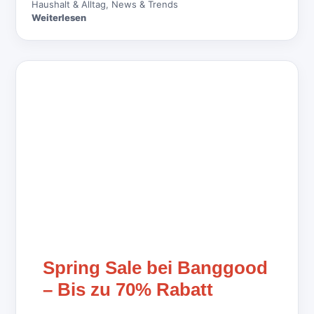
Haushalt & Alltag
,
News & Trends
Weiterlesen
Spring Sale bei Banggood
– Bis zu 70% Rabatt