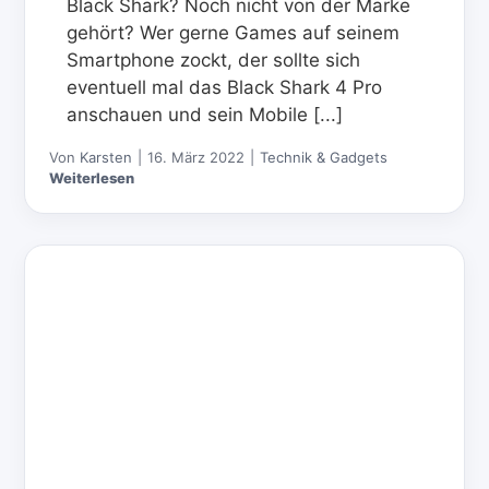
Black Shark? Noch nicht von der Marke
gehört? Wer gerne Games auf seinem
Smartphone zockt, der sollte sich
eventuell mal das Black Shark 4 Pro
anschauen und sein Mobile [...]
Von
Karsten
|
16. März 2022
|
Technik & Gadgets
Weiterlesen