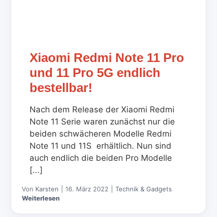
Xiaomi Redmi Note 11 Pro
und 11 Pro 5G endlich
bestellbar!
Nach dem Release der Xiaomi Redmi
Note 11 Serie waren zunächst nur die
beiden schwächeren Modelle Redmi
Note 11 und 11S erhältlich. Nun sind
auch endlich die beiden Pro Modelle
[...]
Von
Karsten
|
16. März 2022
|
Technik & Gadgets
Weiterlesen