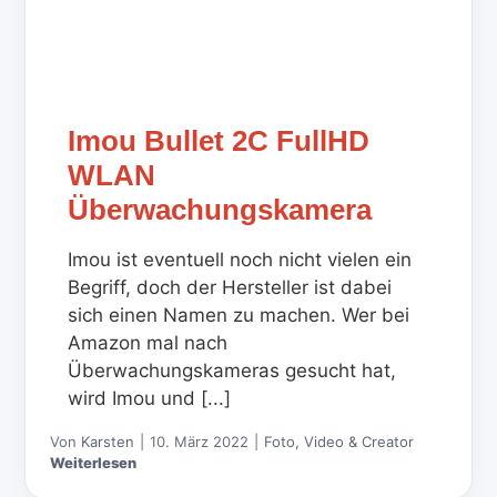
Imou Bullet 2C FullHD
WLAN
Überwachungskamera
Imou ist eventuell noch nicht vielen ein
Begriff, doch der Hersteller ist dabei
sich einen Namen zu machen. Wer bei
Amazon mal nach
Überwachungskameras gesucht hat,
wird Imou und [...]
Von
Karsten
|
10. März 2022
|
Foto, Video & Creator
Weiterlesen