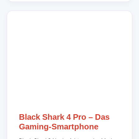
Black Shark 4 Pro – Das
Gaming-Smartphone