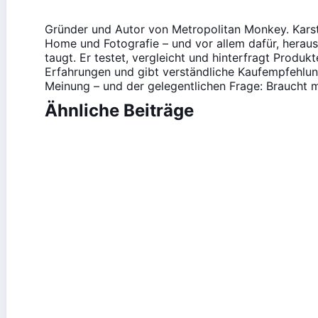
Gründer und Autor von Metropolitan Monkey. Karst
Home und Fotografie – und vor allem dafür, heraus
taugt. Er testet, vergleicht und hinterfragt Produk
Erfahrungen und gibt verständliche Kaufempfehlung
Meinung – und der gelegentlichen Frage: Braucht m
Ähnliche Beiträge