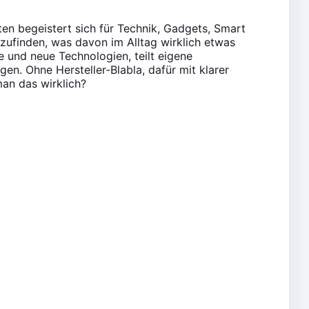
en begeistert sich für Technik, Gadgets, Smart
zufinden, was davon im Alltag wirklich etwas
te und neue Technologien, teilt eigene
en. Ohne Hersteller-Blabla, dafür mit klarer
an das wirklich?