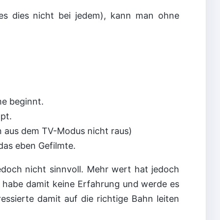
 es dies nicht bei jedem), kann man ohne
e beginnt.
pt.
 aus dem TV-Modus nicht raus)
as eben Gefilmte.
edoch nicht sinnvoll. Mehr wert hat jedoch
h habe damit keine Erfahrung und werde es
essierte damit auf die richtige Bahn leiten