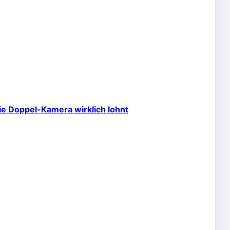
ie Doppel-Kamera wirklich lohnt