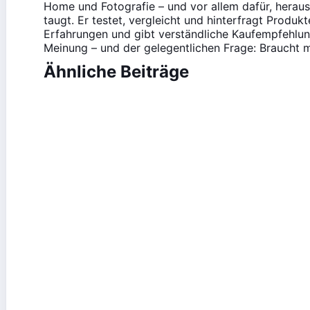
Home und Fotografie – und vor allem dafür, heraus
taugt. Er testet, vergleicht und hinterfragt Produk
Erfahrungen und gibt verständliche Kaufempfehlung
Meinung – und der gelegentlichen Frage: Braucht m
Ähnliche Beiträge