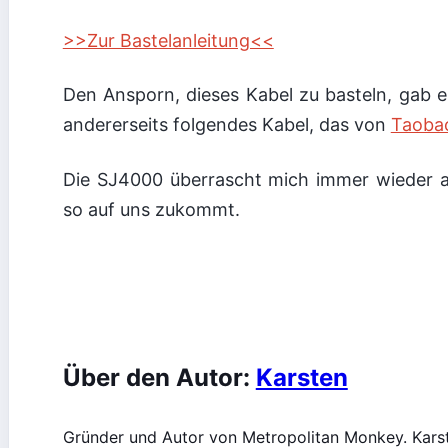
>>Zur Bastelanleitung<<
Den Ansporn, dieses Kabel zu basteln, gab ei
andererseits folgendes Kabel, das von
Taoba
Die SJ4000 überrascht mich immer wieder a
so auf uns zukommt.
Über den Autor:
Karsten
Gründer und Autor von Metropolitan Monkey. Karst