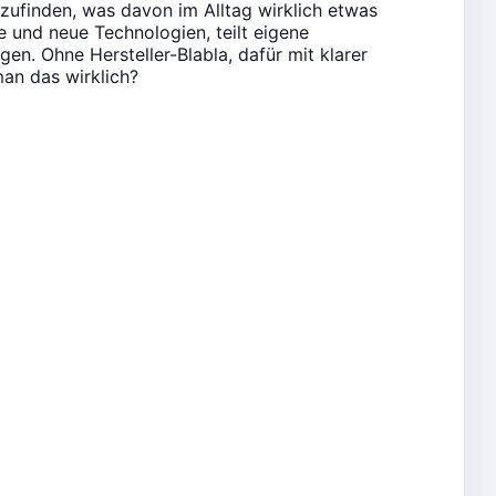
zufinden, was davon im Alltag wirklich etwas
te und neue Technologien, teilt eigene
en. Ohne Hersteller-Blabla, dafür mit klarer
an das wirklich?