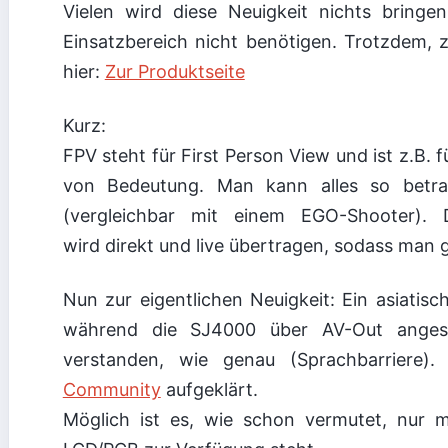
Vielen wird diese Neuigkeit nichts bringen
Einsatzbereich nicht benötigen. Trotzdem, z
hier:
Zur Produktseite
Kurz:
FPV steht für First Person View und ist z.B. 
von Bedeutung. Man kann alles so betra
(vergleichbar mit einem EGO-Shooter). D
wird direkt und live übertragen, sodass man 
Nun zur eigentlichen Neuigkeit: Ein asiatis
während die SJ4000 über AV-Out angesc
verstanden, wie genau (Sprachbarriere)
Community
aufgeklärt.
Möglich ist es, wie schon vermutet, nur 