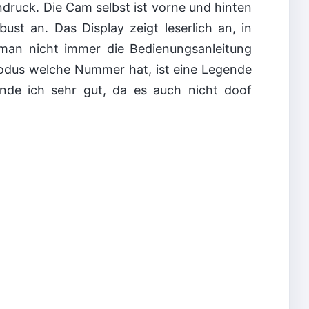
druck. Die Cam selbst ist vorne und hinten
ust an. Das Display zeigt leserlich an, in
an nicht immer die Bedienungsanleitung
odus welche Nummer hat, ist eine Legende
nde ich sehr gut, da es auch nicht doof