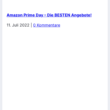
Amazon Prime Day – Die BESTEN Angebote!
11. Juli 2022
|
0 Kommentare