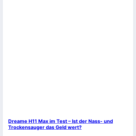
Dreame H11 Max im Test – Ist der Nass- und
Trockensauger das Geld wert?