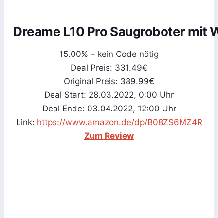
Dreame L10 Pro Saugroboter mit 
15.00% – kein Code nötig
Deal Preis: 331.49€
Original Preis: 389.99€
Deal Start: 28.03.2022, 0:00 Uhr
Deal Ende: 03.04.2022, 12:00 Uhr
Link:
https://www.amazon.de/dp/B08ZS6MZ4R
Zum Review