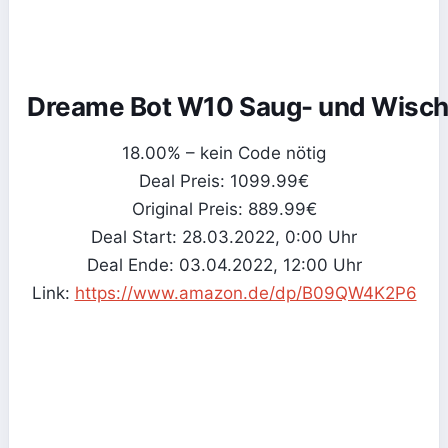
Dreame Bot W10 Saug- und Wisch
18.00% – kein Code nötig
Deal Preis: 1099.99€
Original Preis: 889.99€
Deal Start: 28.03.2022, 0:00 Uhr
Deal Ende: 03.04.2022, 12:00 Uhr
Link:
https://www.amazon.de/dp/B09QW4K2P6