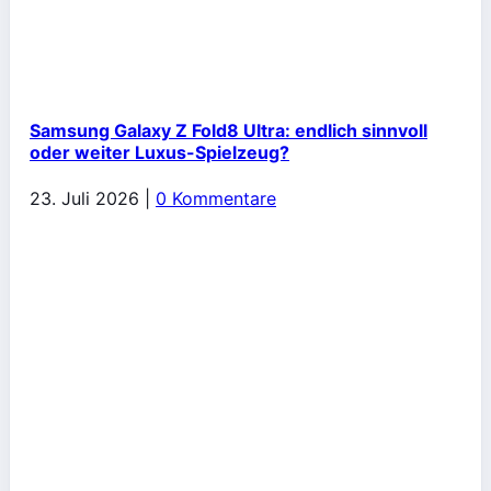
Samsung Galaxy Z Fold8 Ultra: endlich sinnvoll
oder weiter Luxus-Spielzeug?
23. Juli 2026
|
0 Kommentare