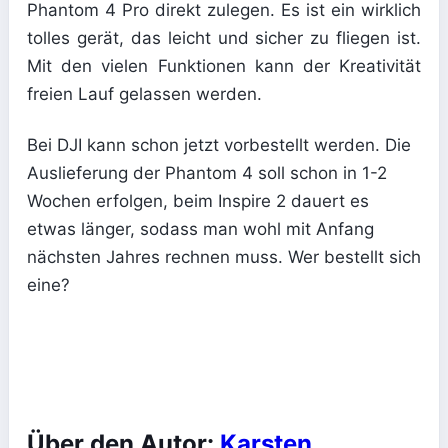
Phantom 4 Pro direkt zulegen. Es ist ein wirklich
tolles gerät, das leicht und sicher zu fliegen ist.
Mit den vielen Funktionen kann der Kreativität
freien Lauf gelassen werden.
Bei DJI kann schon jetzt vorbestellt werden. Die
Auslieferung der Phantom 4 soll schon in 1-2
Wochen erfolgen, beim Inspire 2 dauert es
etwas länger, sodass man wohl mit Anfang
nächsten Jahres rechnen muss. Wer bestellt sich
eine?
Über den Autor:
Karsten