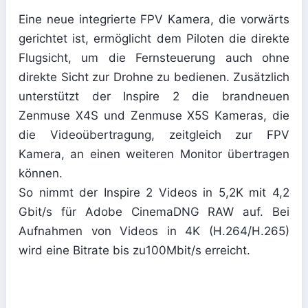
Eine neue integrierte FPV Kamera, die vorwärts
gerichtet ist, ermöglicht dem Piloten die direkte
Flugsicht, um die Fernsteuerung auch ohne
direkte Sicht zur Drohne zu bedienen. Zusätzlich
unterstützt der Inspire 2 die brandneuen
Zenmuse X4S und Zenmuse X5S Kameras, die
die Videoübertragung, zeitgleich zur FPV
Kamera, an einen weiteren Monitor übertragen
können.
So nimmt der Inspire 2 Videos in 5,2K mit 4,2
Gbit/s für Adobe CinemaDNG RAW auf. Bei
Aufnahmen von Videos in 4K (H.264/H.265)
wird eine Bitrate bis zu100Mbit/s erreicht.