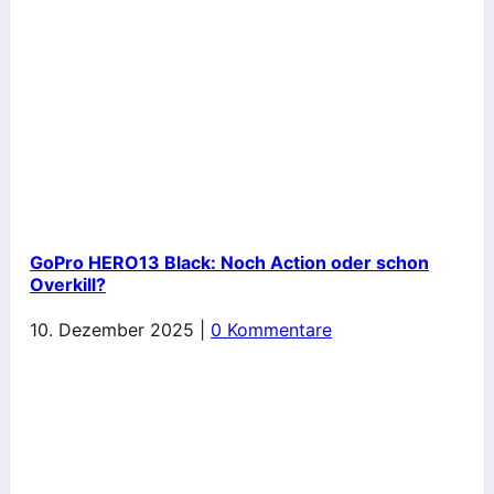
GoPro HERO13 Black: Noch Action oder schon
Overkill?
10. Dezember 2025
|
0 Kommentare