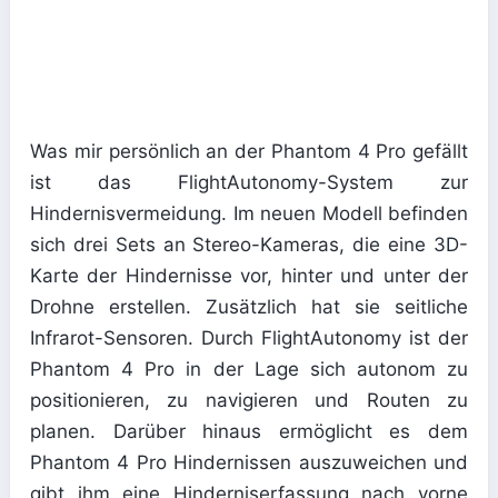
Was mir persönlich an der Phantom 4 Pro gefällt
ist das FlightAutonomy-System zur
Hindernisvermeidung. Im neuen Modell befinden
sich drei Sets an Stereo-Kameras, die eine 3D-
Karte der Hindernisse vor, hinter und unter der
Drohne erstellen. Zusätzlich hat sie seitliche
Infrarot-Sensoren. Durch FlightAutonomy ist der
Phantom 4 Pro in der Lage sich autonom zu
positionieren, zu navigieren und Routen zu
planen. Darüber hinaus ermöglicht es dem
Phantom 4 Pro Hindernissen auszuweichen und
gibt ihm eine Hinderniserfassung nach vorne