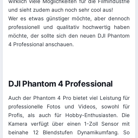
wirklich viele Möglichkeiten für die Filmindustrie
und sieht zudem auch noch sehr cool aus!
Wer es etwas günstiger möchte, aber dennoch
professionell und qualitativ hochwertig haben
möchte, der sollte sich den neuen DJI Phantom
4 Professional anschauen.
DJI Phantom 4 Professional
Auch der Phantom 4 Pro bietet viel Leistung für
professionelle Fotos und Videos, sowohl für
Profis, als auch für Hobby-Enthusiasten. Die
Kamera verfügt über einen 1-Zoll Sensor mit
beinahe 12 Blendstufen Dynamikumfang. So