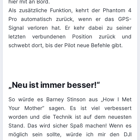
hier mit an Bord.
Als zusätzliche Funktion, kehrt der Phantom 4
Pro automatisch zurück, wenn er das GPS-
Signal verloren hat. Er kehr dabei zu seiner
letzten verbundenen Position zurück und
schwebt dort, bis der Pilot neue Befehle gibt.
„Neu ist immer besser!“
So würde es Barney Stinson aus „How I Met
Your Mother“ sagen. Es ist viel verbessert
worden und die Technik ist auf dem neuesten
Stand. Das wird sicher Spaß machen! Wenn es
möglich sein sollte, würde ich mir den DJI