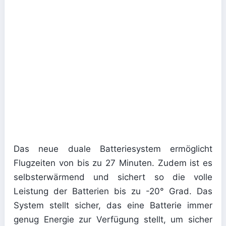
Das neue duale Batteriesystem ermöglicht
Flugzeiten von bis zu 27 Minuten. Zudem ist es
selbsterwärmend und sichert so die volle
Leistung der Batterien bis zu -20° Grad. Das
System stellt sicher, das eine Batterie immer
genug Energie zur Verfügung stellt, um sicher