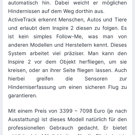
automatisch hin. Dabei weicht er möglichen
Hindernissen auf dem Weg dorthin aus.
ActiveTrack erkennt Menschen, Autos und Tiere
und erlaubt dem Inspire 2 diesen zu folgen. Es
ist kein simples Follow-Me, was man von
anderen Modellen und Herstellern kennt. Dieses
System arbeitet viel präziser. Man kann den
Inspire 2 vor dem Objekt herfliegen, um sie
kreisen, oder an ihrer Seite fliegen lassen. Auch
hierbei greifen die Sensoren zur
Hinderniserfassung um einen sicheren Flug zu
garantieren.
Mit einem Preis von 3399 – 7098 Euro (je nach
Ausstattung) ist dieses Modell natürlich für den
professionellen Gebrauch gedacht. Er bietet