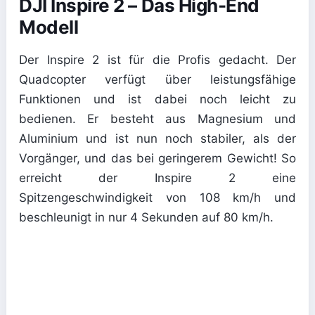
DJI Inspire 2 – Das High-End
Modell
Der Inspire 2 ist für die Profis gedacht. Der
Quadcopter verfügt über leistungsfähige
Funktionen und ist dabei noch leicht zu
bedienen. Er besteht aus Magnesium und
Aluminium und ist nun noch stabiler, als der
Vorgänger, und das bei geringerem Gewicht! So
erreicht der Inspire 2 eine
Spitzengeschwindigkeit von 108 km/h und
beschleunigt in nur 4 Sekunden auf 80 km/h.