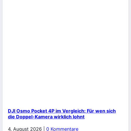
DJI Osmo Pocket 4P im Vergleich: Für wen sich
die Doppel-Kamera wirklich lohnt
4. August 2026
|
0 Kommentare