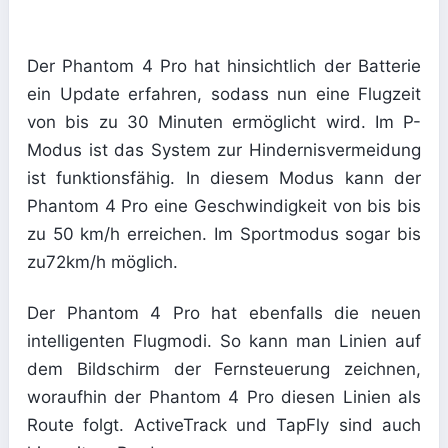
Der Phantom 4 Pro hat hinsichtlich der Batterie
ein Update erfahren, sodass nun eine Flugzeit
von bis zu 30 Minuten ermöglicht wird. Im P-
Modus ist das System zur Hindernisvermeidung
ist funktionsfähig. In diesem Modus kann der
Phantom 4 Pro eine Geschwindigkeit von bis bis
zu 50 km/h erreichen. Im Sportmodus sogar bis
zu72km/h möglich.
Der Phantom 4 Pro hat ebenfalls die neuen
intelligenten Flugmodi. So kann man Linien auf
dem Bildschirm der Fernsteuerung zeichnen,
woraufhin der Phantom 4 Pro diesen Linien als
Route folgt. ActiveTrack und TapFly sind auch