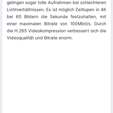
gelingen sogar tolle Aufnahmen bei schlechteren
Lichtverhältnissen. Es ist möglich Zeitlupen in 4K
bei 60 Bildern die Sekunde festzuhalten, mit
einer maximalen Bitrate von 100Mbit/s. Durch
die H.265 Videokompression verbessert sich die
Videoqualität und Bitrate enorm.