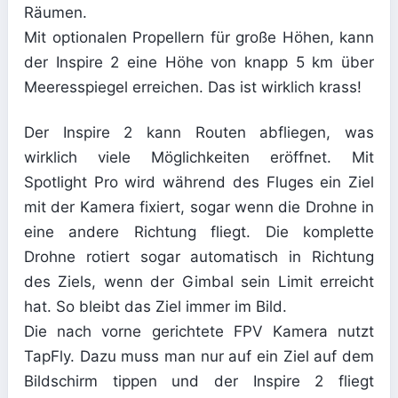
Räumen.
Mit optionalen Propellern für große Höhen, kann
der Inspire 2 eine Höhe von knapp 5 km über
Meeresspiegel erreichen. Das ist wirklich krass!
Der Inspire 2 kann Routen abfliegen, was
wirklich viele Möglichkeiten eröffnet. Mit
Spotlight Pro wird während des Fluges ein Ziel
mit der Kamera fixiert, sogar wenn die Drohne in
eine andere Richtung fliegt. Die komplette
Drohne rotiert sogar automatisch in Richtung
des Ziels, wenn der Gimbal sein Limit erreicht
hat. So bleibt das Ziel immer im Bild.
Die nach vorne gerichtete FPV Kamera nutzt
TapFly. Dazu muss man nur auf ein Ziel auf dem
Bildschirm tippen und der Inspire 2 fliegt