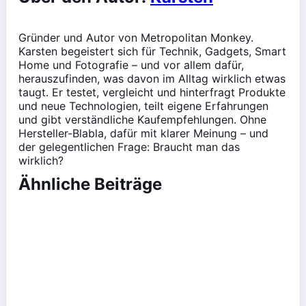
Gründer und Autor von Metropolitan Monkey.
Karsten begeistert sich für Technik, Gadgets, Smart
Home und Fotografie – und vor allem dafür,
herauszufinden, was davon im Alltag wirklich etwas
taugt. Er testet, vergleicht und hinterfragt Produkte
und neue Technologien, teilt eigene Erfahrungen
und gibt verständliche Kaufempfehlungen. Ohne
Hersteller-Blabla, dafür mit klarer Meinung – und
der gelegentlichen Frage: Braucht man das
wirklich?
Ähnliche Beiträge