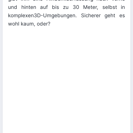
und hinten auf bis zu 30 Meter, selbst in
komplexen3D-Umgebungen. Sicherer geht es
wohl kaum, oder?