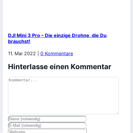
DJI Mini 3 Pro – Die einzige Drohne, die Du
brauchst!
11. Mai 2022
|
0 Kommentare
Hinterlasse einen Kommentar
Kommentar