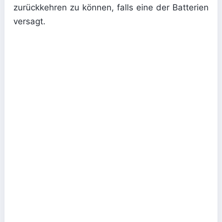
zurückkehren zu können, falls eine der Batterien
versagt.