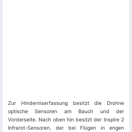
Zur Hinderniserfassung besitzt die Drohne
optische Sensoren am Bauch und der
Vorderseite. Nach oben hin besitzt der Inspire 2
Infrarot-Sensoren, der bei Flügen in engen