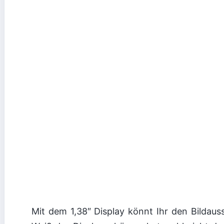
Mit dem 1,38″ Display könnt Ihr den Bildau