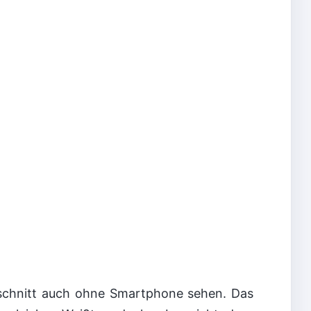
sschnitt auch ohne Smartphone sehen. Das