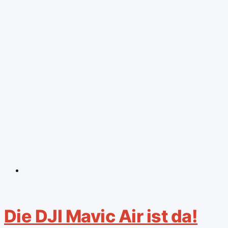
Die DJI Mavic Air ist da!