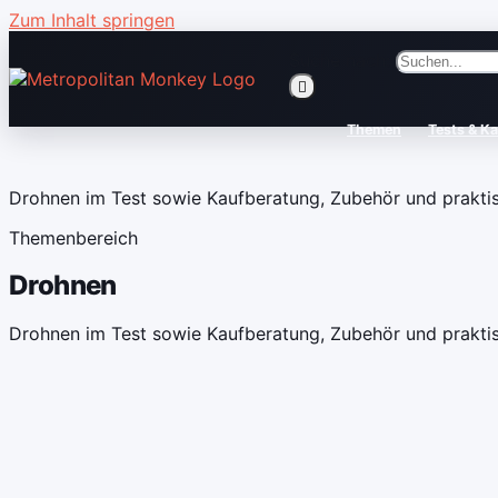
Zum Inhalt springen
Suche nach:
Themen
Tests & K
Drohnen im Test sowie Kaufberatung, Zubehör und praktis
Themenbereich
Drohnen
Drohnen im Test sowie Kaufberatung, Zubehör und praktis