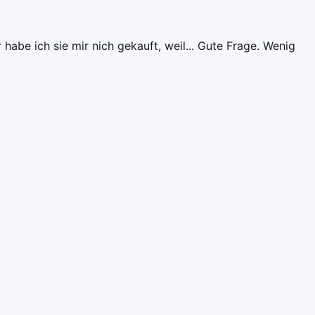
abe ich sie mir nich gekauft, weil... Gute Frage. Wenig