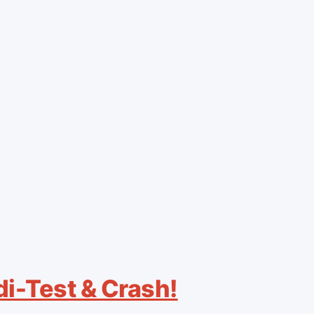
i-Test & Crash!