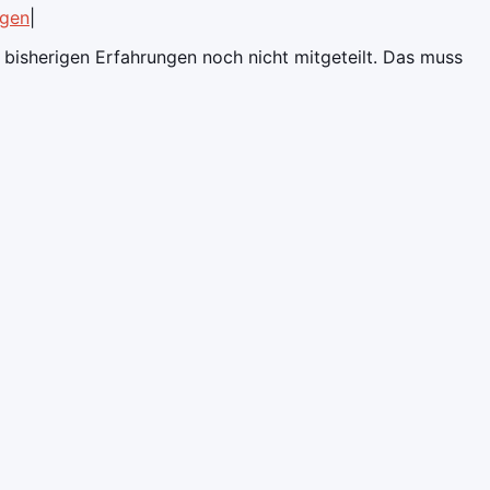
ngen
|
 bisherigen Erfahrungen noch nicht mitgeteilt. Das muss