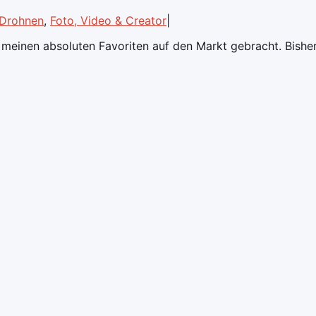
Drohnen
,
Foto, Video & Creator
|
einen absoluten Favoriten auf den Markt gebracht. Bisher h