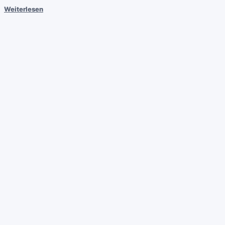
Weiterlesen