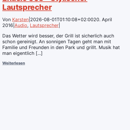
Lautsprecher
Von
Karsten
|
2026-08-01T01:10:08+02:00
20. April
2016
|
Audio
,
Lautsprecher
|
Das Wetter wird besser, der Grill ist sicherlich auch
schon gereinigt. An sonnigen Tagen geht man mit
Familie und Freunden in den Park und grillt. Musik hat
man eigentlich [...]
Weiterlesen