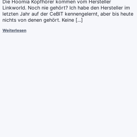
Die Hoomia Kopfhörer kommen vom Hersteller
Linkworld. Noch nie gehört? Ich habe den Hersteller im
letzten Jahr auf der CeBIT kennengelernt, aber bis heute
nichts von denen gehört. Keine [...]
Weiterlesen