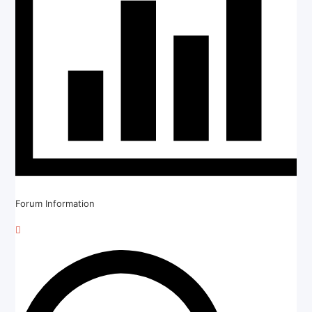
Forum Information