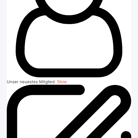
Unser neuestes Mitglied:
Silvie