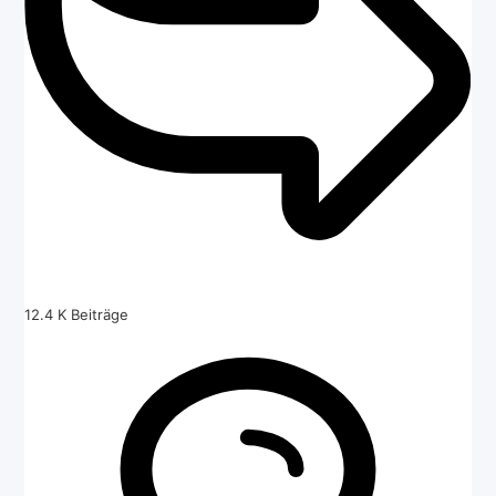
12.4 K
Beiträge