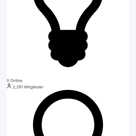
0
Online
2,261
Mitglieder