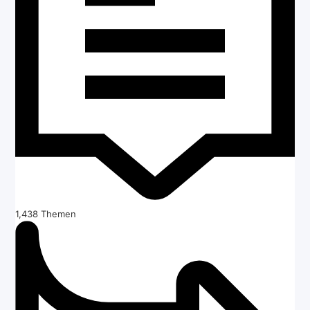
1,438
Themen