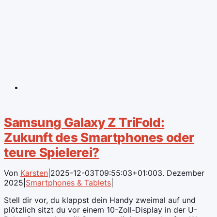
Samsung Galaxy Z TriFold:
Zukunft des Smartphones oder
teure Spielerei?
Von
Karsten
|
2025-12-03T09:55:03+01:00
3. Dezember
2025
|
Smartphones & Tablets
|
Stell dir vor, du klappst dein Handy zweimal auf und
plötzlich sitzt du vor einem 10-Zoll-Display in der U-