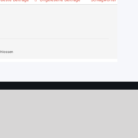
hlossen