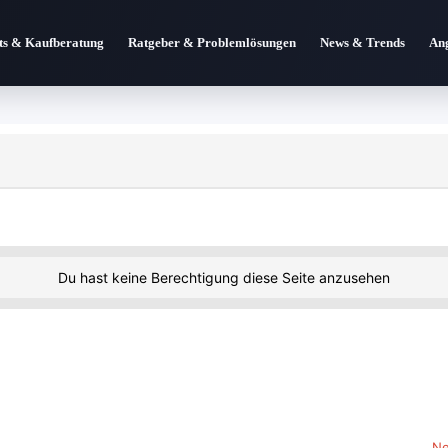
ts & Kaufberatung
Ratgeber & Problemlösungen
News & Trends
An
Du hast keine Berechtigung diese Seite anzusehen
Ne