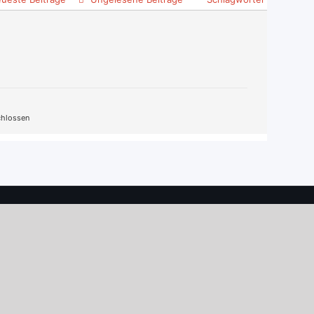
hlossen